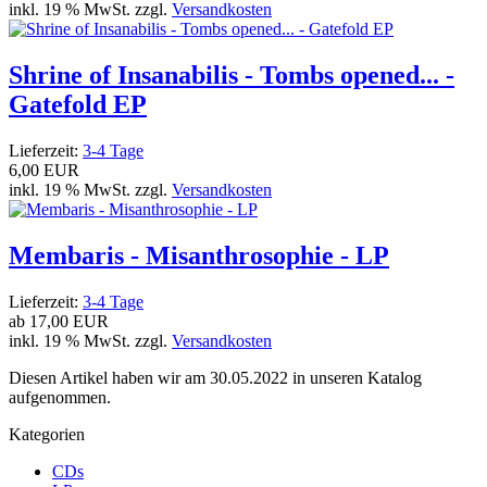
inkl. 19 % MwSt. zzgl.
Versandkosten
Shrine of Insanabilis - Tombs opened... -
Gatefold EP
Lieferzeit:
3-4 Tage
6,00 EUR
inkl. 19 % MwSt. zzgl.
Versandkosten
Membaris - Misanthrosophie - LP
Lieferzeit:
3-4 Tage
ab
17,00 EUR
inkl. 19 % MwSt. zzgl.
Versandkosten
Diesen Artikel haben wir am 30.05.2022 in unseren Katalog
aufgenommen.
Kategorien
CDs