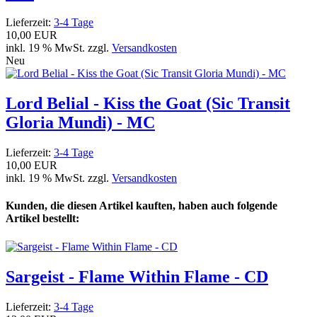
Lieferzeit:
3-4 Tage
10,00 EUR
inkl. 19 % MwSt. zzgl.
Versandkosten
Neu
Lord Belial - Kiss the Goat (Sic Transit
Gloria Mundi) - MC
Lieferzeit:
3-4 Tage
10,00 EUR
inkl. 19 % MwSt. zzgl.
Versandkosten
Kunden, die diesen Artikel kauften, haben auch folgende
Artikel bestellt:
Sargeist - Flame Within Flame - CD
Lieferzeit:
3-4 Tage