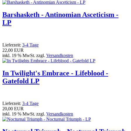
Barshasketh - Antinomian Asceticism -
LP
Lieferzeit:
3-4 Tage
22,00 EUR
inkl. 19 % MwSt. zzgl.
Versandkosten
In Twilight's Embrace - Lifeblood -
Gatefold LP
Lieferzeit:
3-4 Tage
20,00 EUR
inkl. 19 % MwSt. zzgl.
Versandkosten