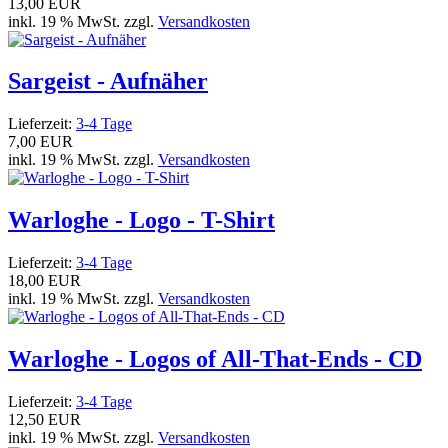
13,00 EUR
inkl. 19 % MwSt. zzgl.
Versandkosten
Sargeist - Aufnäher
Lieferzeit:
3-4 Tage
7,00 EUR
inkl. 19 % MwSt. zzgl.
Versandkosten
Warloghe - Logo - T-Shirt
Lieferzeit:
3-4 Tage
18,00 EUR
inkl. 19 % MwSt. zzgl.
Versandkosten
Warloghe - Logos of All-That-Ends - CD
Lieferzeit:
3-4 Tage
12,50 EUR
inkl. 19 % MwSt. zzgl.
Versandkosten