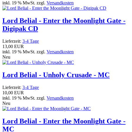
inkl. 19 % MwSt. zzgl.
Versandkosten
Lord Belial - Enter the Moonlight Gate -
Digipak CD
Lieferzeit:
3-4 Tage
13,00 EUR
inkl. 19 % MwSt. zzgl.
Versandkosten
Neu
Lord Belial - Unholy Crusade - MC
Lieferzeit:
3-4 Tage
10,00 EUR
inkl. 19 % MwSt. zzgl.
Versandkosten
Neu
Lord Belial - Enter the Moonlight Gate -
MC