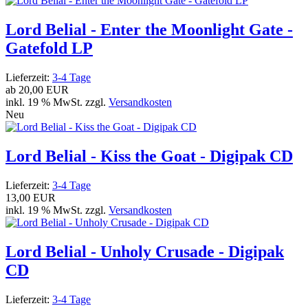
Lord Belial - Enter the Moonlight Gate -
Gatefold LP
Lieferzeit:
3-4 Tage
ab
20,00 EUR
inkl. 19 % MwSt. zzgl.
Versandkosten
Neu
Lord Belial - Kiss the Goat - Digipak CD
Lieferzeit:
3-4 Tage
13,00 EUR
inkl. 19 % MwSt. zzgl.
Versandkosten
Lord Belial - Unholy Crusade - Digipak
CD
Lieferzeit:
3-4 Tage