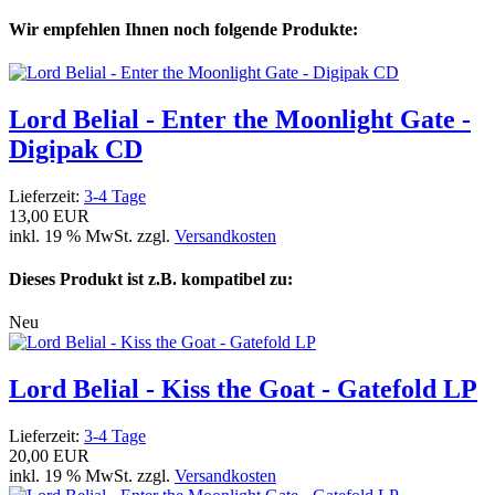
Wir empfehlen Ihnen noch folgende Produkte:
Lord Belial - Enter the Moonlight Gate -
Digipak CD
Lieferzeit:
3-4 Tage
13,00 EUR
inkl. 19 % MwSt. zzgl.
Versandkosten
Dieses Produkt ist z.B. kompatibel zu:
Neu
Lord Belial - Kiss the Goat - Gatefold LP
Lieferzeit:
3-4 Tage
20,00 EUR
inkl. 19 % MwSt. zzgl.
Versandkosten