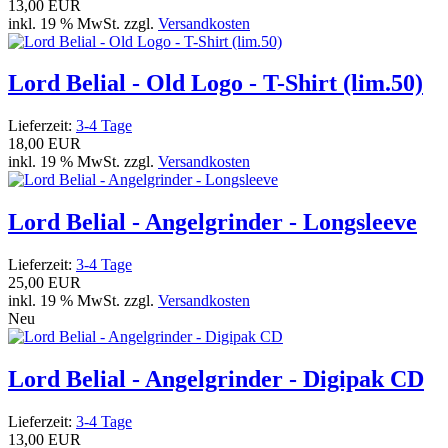
13,00 EUR
inkl. 19 % MwSt. zzgl.
Versandkosten
Lord Belial - Old Logo - T-Shirt (lim.50)
Lieferzeit:
3-4 Tage
18,00 EUR
inkl. 19 % MwSt. zzgl.
Versandkosten
Lord Belial - Angelgrinder - Longsleeve
Lieferzeit:
3-4 Tage
25,00 EUR
inkl. 19 % MwSt. zzgl.
Versandkosten
Neu
Lord Belial - Angelgrinder - Digipak CD
Lieferzeit:
3-4 Tage
13,00 EUR