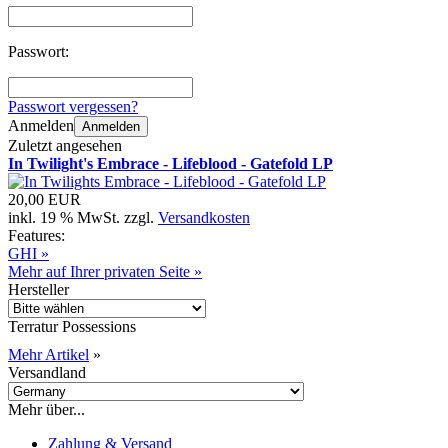
Passwort:
Passwort vergessen?
Anmelden
Anmelden
Zuletzt angesehen
In Twilight's Embrace - Lifeblood - Gatefold LP
20,00 EUR
inkl. 19 % MwSt. zzgl.
Versandkosten
Features:
GHI »
Mehr auf Ihrer privaten Seite »
Hersteller
Terratur Possessions
Mehr Artikel
»
Versandland
Mehr über...
Zahlung & Versand