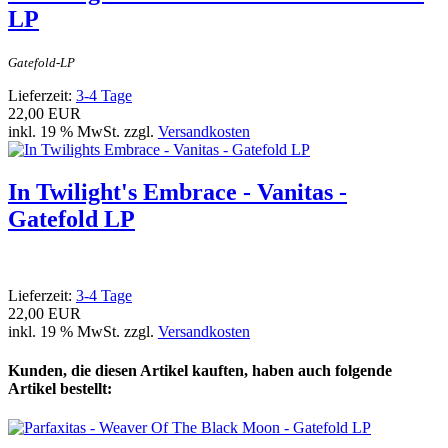
LP
Gatefold-LP
Lieferzeit:
3-4 Tage
22,00 EUR
inkl. 19 % MwSt. zzgl.
Versandkosten
In Twilight's Embrace - Vanitas -
Gatefold LP
Lieferzeit:
3-4 Tage
22,00 EUR
inkl. 19 % MwSt. zzgl.
Versandkosten
Kunden, die diesen Artikel kauften, haben auch folgende
Artikel bestellt: