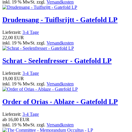
inkl. 19 % MwSt. zzgl.
Versandkosten
Drudensang - Tuiflsrijtt - Gatefold LP
Lieferzeit:
3-4 Tage
22,00 EUR
inkl. 19 % MwSt. zzgl.
Versandkosten
Schrat - Seelenfresser - Gatefold LP
Lieferzeit:
3-4 Tage
19,00 EUR
inkl. 19 % MwSt. zzgl.
Versandkosten
Order of Orias - Ablaze - Gatefold LP
Lieferzeit:
3-4 Tage
ab
16,00 EUR
inkl. 19 % MwSt. zzgl.
Versandkosten