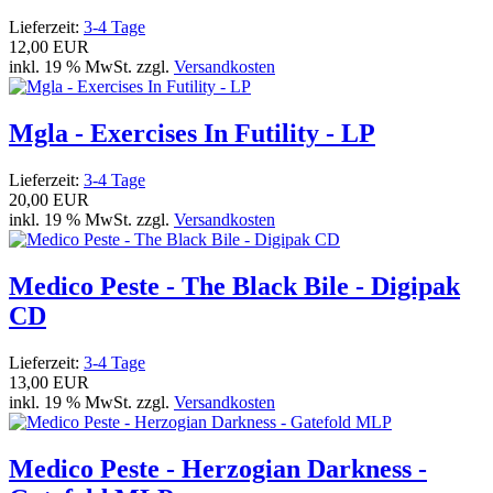
Lieferzeit:
3-4 Tage
12,00 EUR
inkl. 19 % MwSt. zzgl.
Versandkosten
Mgla - Exercises In Futility - LP
Lieferzeit:
3-4 Tage
20,00 EUR
inkl. 19 % MwSt. zzgl.
Versandkosten
Medico Peste - The Black Bile - Digipak
CD
Lieferzeit:
3-4 Tage
13,00 EUR
inkl. 19 % MwSt. zzgl.
Versandkosten
Medico Peste - Herzogian Darkness -