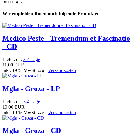
pressing...
Wir empfehlen Ihnen noch folgende Produkte:
Medico Peste - Tremendum et Fascinatio
- CD
Lieferzeit:
3-4 Tage
11,00 EUR
inkl. 19 % MwSt. zzgl.
Versandkosten
Mgla - Groza - LP
Lieferzeit:
3-4 Tage
19,00 EUR
inkl. 19 % MwSt. zzgl.
Versandkosten
Mgla - Groza - CD