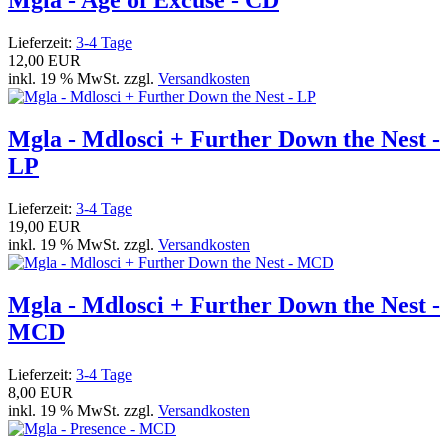
Mgla - Age of Excuse - CD
Lieferzeit:
3-4 Tage
12,00 EUR
inkl. 19 % MwSt. zzgl.
Versandkosten
Mgla - Mdlosci + Further Down the Nest -
LP
Lieferzeit:
3-4 Tage
19,00 EUR
inkl. 19 % MwSt. zzgl.
Versandkosten
Mgla - Mdlosci + Further Down the Nest -
MCD
Lieferzeit:
3-4 Tage
8,00 EUR
inkl. 19 % MwSt. zzgl.
Versandkosten