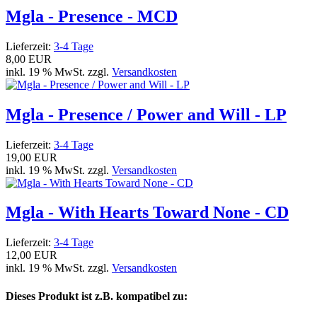
Mgla - Presence - MCD
Lieferzeit:
3-4 Tage
8,00 EUR
inkl. 19 % MwSt. zzgl.
Versandkosten
Mgla - Presence / Power and Will - LP
Lieferzeit:
3-4 Tage
19,00 EUR
inkl. 19 % MwSt. zzgl.
Versandkosten
Mgla - With Hearts Toward None - CD
Lieferzeit:
3-4 Tage
12,00 EUR
inkl. 19 % MwSt. zzgl.
Versandkosten
Dieses Produkt ist z.B. kompatibel zu: