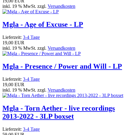
19,00 EUR
inkl. 19 % MwSt. zzgl.
Versandkosten
Mgla - Age of Excuse - LP
Lieferzeit:
3-4 Tage
19,00 EUR
inkl. 19 % MwSt. zzgl.
Versandkosten
Mgla - Presence / Power and Will - LP
Lieferzeit:
3-4 Tage
19,00 EUR
inkl. 19 % MwSt. zzgl.
Versandkosten
Mgla - Torn Aether - live recordings
2013-2022 - 3LP boxset
Lieferzeit:
3-4 Tage
59,00 EUR