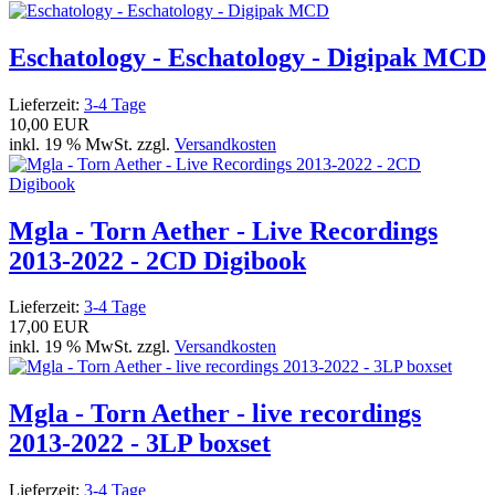
Eschatology - Eschatology - Digipak MCD
Lieferzeit:
3-4 Tage
10,00 EUR
inkl. 19 % MwSt. zzgl.
Versandkosten
Mgla - Torn Aether - Live Recordings
2013-2022 - 2CD Digibook
Lieferzeit:
3-4 Tage
17,00 EUR
inkl. 19 % MwSt. zzgl.
Versandkosten
Mgla - Torn Aether - live recordings
2013-2022 - 3LP boxset
Lieferzeit:
3-4 Tage