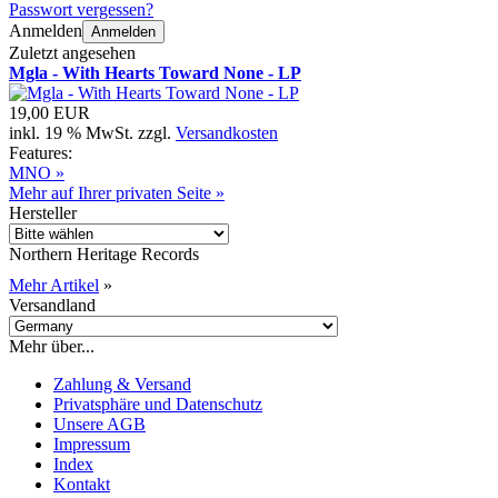
Passwort vergessen?
Anmelden
Anmelden
Zuletzt angesehen
Mgla - With Hearts Toward None - LP
19,00 EUR
inkl. 19 % MwSt. zzgl.
Versandkosten
Features:
MNO »
Mehr auf Ihrer privaten Seite »
Hersteller
Northern Heritage Records
Mehr Artikel
»
Versandland
Mehr über...
Zahlung & Versand
Privatsphäre und Datenschutz
Unsere AGB
Impressum
Index
Kontakt