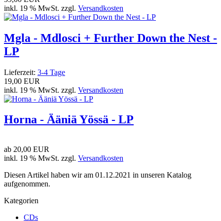
inkl. 19 % MwSt. zzgl.
Versandkosten
Mgla - Mdlosci + Further Down the Nest -
LP
Lieferzeit:
3-4 Tage
19,00 EUR
inkl. 19 % MwSt. zzgl.
Versandkosten
Horna - Ääniä Yössä - LP
ab
20,00 EUR
inkl. 19 % MwSt. zzgl.
Versandkosten
Diesen Artikel haben wir am 01.12.2021 in unseren Katalog
aufgenommen.
Kategorien
CDs