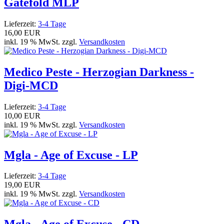
Gatefold MLP
Lieferzeit:
3-4 Tage
16,00 EUR
inkl. 19 % MwSt. zzgl.
Versandkosten
Medico Peste - Herzogian Darkness -
Digi-MCD
Lieferzeit:
3-4 Tage
10,00 EUR
inkl. 19 % MwSt. zzgl.
Versandkosten
Mgla - Age of Excuse - LP
Lieferzeit:
3-4 Tage
19,00 EUR
inkl. 19 % MwSt. zzgl.
Versandkosten