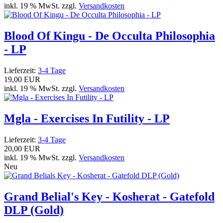
inkl. 19 % MwSt. zzgl.
Versandkosten
Blood Of Kingu - De Occulta Philosophia
- LP
Lieferzeit:
3-4 Tage
19,00 EUR
inkl. 19 % MwSt. zzgl.
Versandkosten
Mgla - Exercises In Futility - LP
Lieferzeit:
3-4 Tage
20,00 EUR
inkl. 19 % MwSt. zzgl.
Versandkosten
Neu
Grand Belial's Key - Kosherat - Gatefold
DLP (Gold)