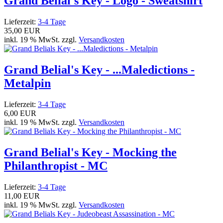
Grand Belial's Key - Logo - Sweatshirt
Lieferzeit:
3-4 Tage
35,00 EUR
inkl. 19 % MwSt. zzgl.
Versandkosten
Grand Belial's Key - ...Maledictions -
Metalpin
Lieferzeit:
3-4 Tage
6,00 EUR
inkl. 19 % MwSt. zzgl.
Versandkosten
Grand Belial's Key - Mocking the
Philanthropist - MC
Lieferzeit:
3-4 Tage
11,00 EUR
inkl. 19 % MwSt. zzgl.
Versandkosten