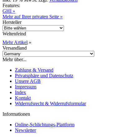
Features:
GHI »
Mehr auf Ihrer privaten Seite »
Hersteller
Weltenfeind
Mehr Artikel
»
Versandland
Mehr über...
Zahlung & Versand
Privatsphäre und Datenschutz
Unsere AGB
Impressum
Index
Kontakt
Widerrufsrecht & Widerrufsformular
Informationen
Online-Schlichtungs-Plattform
Newsletter