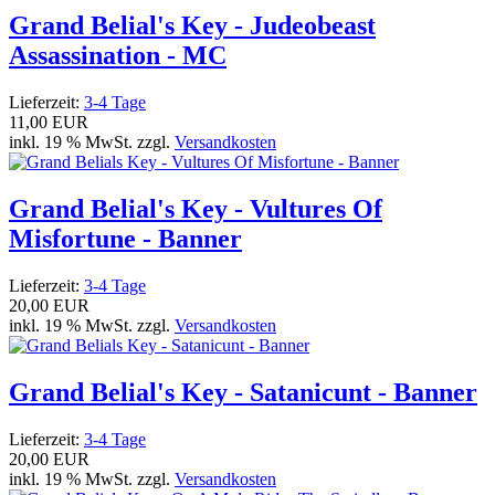
Grand Belial's Key - Judeobeast
Assassination - MC
Lieferzeit:
3-4 Tage
11,00 EUR
inkl. 19 % MwSt. zzgl.
Versandkosten
Grand Belial's Key - Vultures Of
Misfortune - Banner
Lieferzeit:
3-4 Tage
20,00 EUR
inkl. 19 % MwSt. zzgl.
Versandkosten
Grand Belial's Key - Satanicunt - Banner
Lieferzeit:
3-4 Tage
20,00 EUR
inkl. 19 % MwSt. zzgl.
Versandkosten