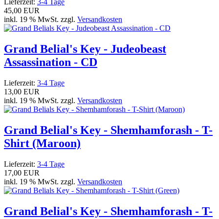
Lieferzeit:
3-4 Tage
45,00 EUR
inkl. 19 % MwSt. zzgl.
Versandkosten
Grand Belial's Key - Judeobeast
Assassination - CD
Lieferzeit:
3-4 Tage
13,00 EUR
inkl. 19 % MwSt. zzgl.
Versandkosten
Grand Belial's Key - Shemhamforash - T-
Shirt (Maroon)
Lieferzeit:
3-4 Tage
17,00 EUR
inkl. 19 % MwSt. zzgl.
Versandkosten
Grand Belial's Key - Shemhamforash - T-