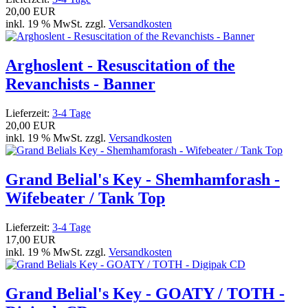
20,00 EUR
inkl. 19 % MwSt. zzgl.
Versandkosten
Arghoslent - Resuscitation of the
Revanchists - Banner
Lieferzeit:
3-4 Tage
20,00 EUR
inkl. 19 % MwSt. zzgl.
Versandkosten
Grand Belial's Key - Shemhamforash -
Wifebeater / Tank Top
Lieferzeit:
3-4 Tage
17,00 EUR
inkl. 19 % MwSt. zzgl.
Versandkosten
Grand Belial's Key - GOATY / TOTH -