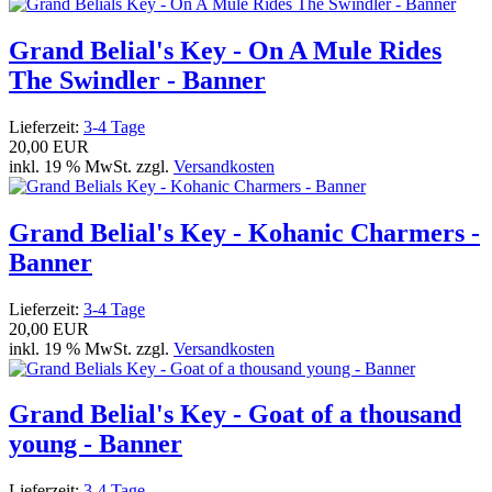
Grand Belial's Key - On A Mule Rides
The Swindler - Banner
Lieferzeit:
3-4 Tage
20,00 EUR
inkl. 19 % MwSt. zzgl.
Versandkosten
Grand Belial's Key - Kohanic Charmers -
Banner
Lieferzeit:
3-4 Tage
20,00 EUR
inkl. 19 % MwSt. zzgl.
Versandkosten
Grand Belial's Key - Goat of a thousand
young - Banner
Lieferzeit:
3-4 Tage