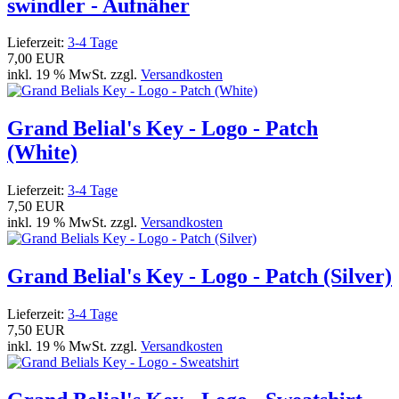
swindler - Aufnäher
Lieferzeit:
3-4 Tage
7,00 EUR
inkl. 19 % MwSt. zzgl.
Versandkosten
Grand Belial's Key - Logo - Patch
(White)
Lieferzeit:
3-4 Tage
7,50 EUR
inkl. 19 % MwSt. zzgl.
Versandkosten
Grand Belial's Key - Logo - Patch (Silver)
Lieferzeit:
3-4 Tage
7,50 EUR
inkl. 19 % MwSt. zzgl.
Versandkosten