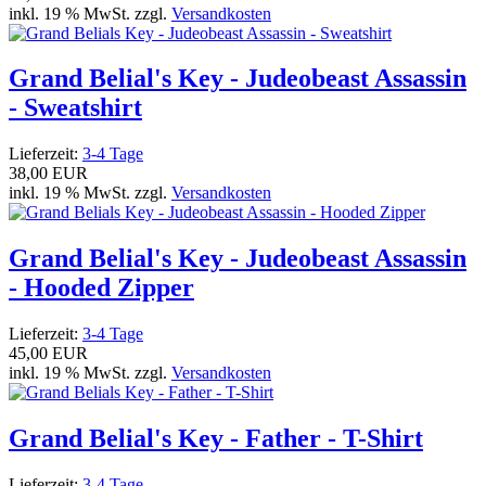
inkl. 19 % MwSt. zzgl.
Versandkosten
Grand Belial's Key - Judeobeast Assassin
- Sweatshirt
Lieferzeit:
3-4 Tage
38,00 EUR
inkl. 19 % MwSt. zzgl.
Versandkosten
Grand Belial's Key - Judeobeast Assassin
- Hooded Zipper
Lieferzeit:
3-4 Tage
45,00 EUR
inkl. 19 % MwSt. zzgl.
Versandkosten
Grand Belial's Key - Father - T-Shirt
Lieferzeit:
3-4 Tage