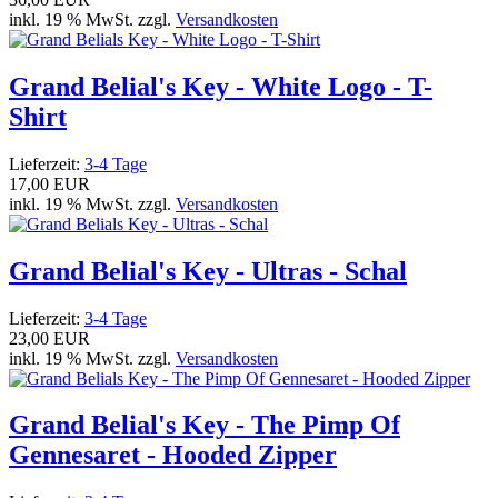
inkl. 19 % MwSt. zzgl.
Versandkosten
Grand Belial's Key - White Logo - T-
Shirt
Lieferzeit:
3-4 Tage
17,00 EUR
inkl. 19 % MwSt. zzgl.
Versandkosten
Grand Belial's Key - Ultras - Schal
Lieferzeit:
3-4 Tage
23,00 EUR
inkl. 19 % MwSt. zzgl.
Versandkosten
Grand Belial's Key - The Pimp Of
Gennesaret - Hooded Zipper