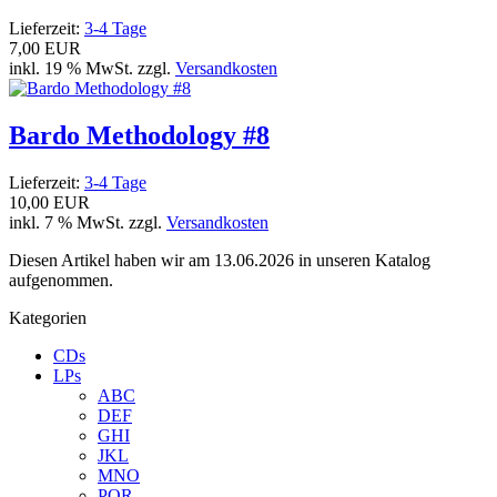
Lieferzeit:
3-4 Tage
7,00 EUR
inkl. 19 % MwSt. zzgl.
Versandkosten
Bardo Methodology #8
Lieferzeit:
3-4 Tage
10,00 EUR
inkl. 7 % MwSt. zzgl.
Versandkosten
Diesen Artikel haben wir am 13.06.2026 in unseren Katalog
aufgenommen.
Kategorien
CDs
LPs
ABC
DEF
GHI
JKL
MNO
PQR