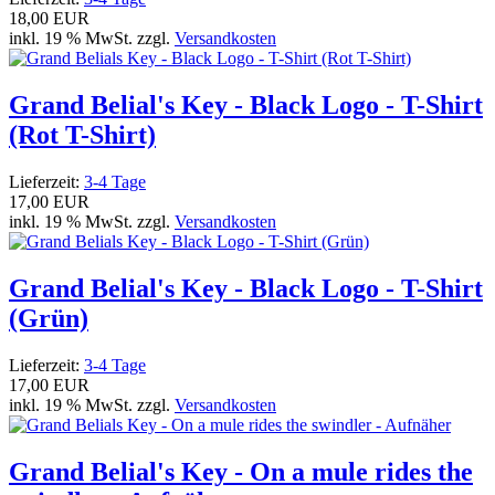
18,00 EUR
inkl. 19 % MwSt. zzgl.
Versandkosten
Grand Belial's Key - Black Logo - T-Shirt
(Rot T-Shirt)
Lieferzeit:
3-4 Tage
17,00 EUR
inkl. 19 % MwSt. zzgl.
Versandkosten
Grand Belial's Key - Black Logo - T-Shirt
(Grün)
Lieferzeit:
3-4 Tage
17,00 EUR
inkl. 19 % MwSt. zzgl.
Versandkosten
Grand Belial's Key - On a mule rides the