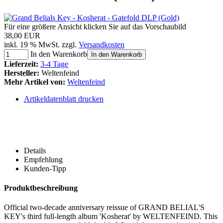
Für eine größere Ansicht klicken Sie auf das Vorschaubild
38,00 EUR
inkl. 19 % MwSt. zzgl.
Versandkosten
In den Warenkorb
In den Warenkorb
Lieferzeit:
3-4 Tage
Hersteller:
Weltenfeind
Mehr Artikel von:
Weltenfeind
Artikeldatenblatt drucken
Details
Empfehlung
Kunden-Tipp
Produktbeschreibung
Official two-decade anniversary reissue of GRAND BELIAL'S
KEY's third full-length album 'Kosherat' by WELTENFEIND. This