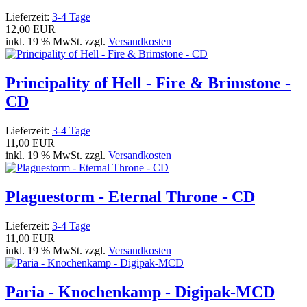
Lieferzeit:
3-4 Tage
12,00 EUR
inkl. 19 % MwSt. zzgl.
Versandkosten
Principality of Hell - Fire & Brimstone -
CD
Lieferzeit:
3-4 Tage
11,00 EUR
inkl. 19 % MwSt. zzgl.
Versandkosten
Plaguestorm - Eternal Throne - CD
Lieferzeit:
3-4 Tage
11,00 EUR
inkl. 19 % MwSt. zzgl.
Versandkosten
Paria - Knochenkamp - Digipak-MCD