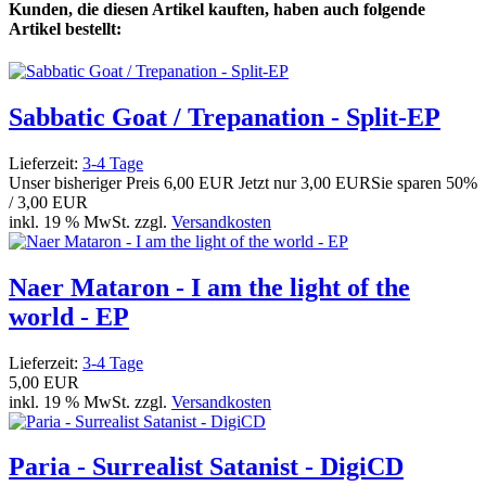
Kunden, die diesen Artikel kauften, haben auch folgende
Artikel bestellt:
Sabbatic Goat / Trepanation - Split-EP
Lieferzeit:
3-4 Tage
Unser bisheriger Preis
6,00 EUR
Jetzt nur
3,00 EUR
Sie sparen 50%
/ 3,00 EUR
inkl. 19 % MwSt. zzgl.
Versandkosten
Naer Mataron - I am the light of the
world - EP
Lieferzeit:
3-4 Tage
5,00 EUR
inkl. 19 % MwSt. zzgl.
Versandkosten
Paria - Surrealist Satanist - DigiCD