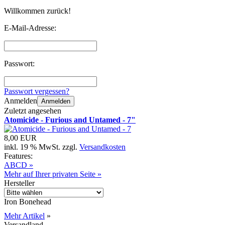
Willkommen zurück!
E-Mail-Adresse:
Passwort:
Passwort vergessen?
Anmelden
Anmelden
Zuletzt angesehen
Atomicide - Furious and Untamed - 7"
8,00 EUR
inkl. 19 % MwSt. zzgl.
Versandkosten
Features:
ABCD »
Mehr auf Ihrer privaten Seite »
Hersteller
Iron Bonehead
Mehr Artikel
»
Versandland