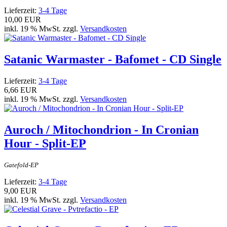
Lieferzeit:
3-4 Tage
10,00 EUR
inkl. 19 % MwSt. zzgl.
Versandkosten
Satanic Warmaster - Bafomet - CD Single
Lieferzeit:
3-4 Tage
6,66 EUR
inkl. 19 % MwSt. zzgl.
Versandkosten
Auroch / Mitochondrion - In Cronian
Hour - Split-EP
Gatefold-EP
Lieferzeit:
3-4 Tage
9,00 EUR
inkl. 19 % MwSt. zzgl.
Versandkosten