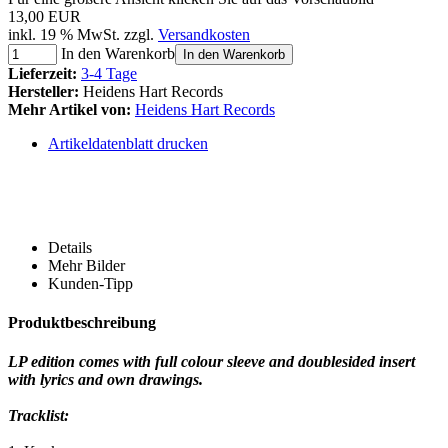
13,00 EUR
inkl. 19 % MwSt. zzgl.
Versandkosten
In den Warenkorb
In den Warenkorb
Lieferzeit:
3-4 Tage
Hersteller:
Heidens Hart Records
Mehr Artikel von:
Heidens Hart Records
Artikeldatenblatt drucken
Details
Mehr Bilder
Kunden-Tipp
Produktbeschreibung
LP edition comes with full colour sleeve and doublesided insert
with lyrics and own drawings.
Tracklist: