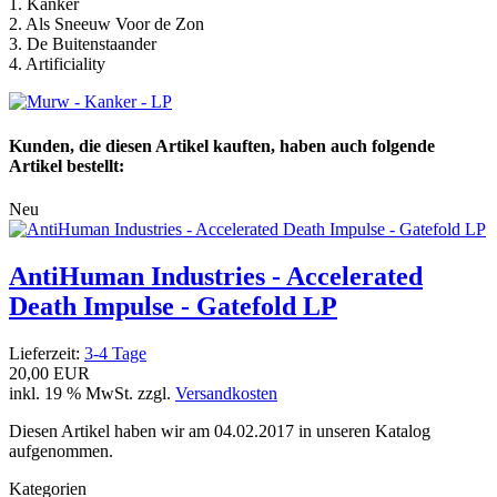
1. Kanker
2. Als Sneeuw Voor de Zon
3. De Buitenstaander
4. Artificiality
Kunden, die diesen Artikel kauften, haben auch folgende
Artikel bestellt:
Neu
AntiHuman Industries - Accelerated
Death Impulse - Gatefold LP
Lieferzeit:
3-4 Tage
20,00 EUR
inkl. 19 % MwSt. zzgl.
Versandkosten
Diesen Artikel haben wir am 04.02.2017 in unseren Katalog
aufgenommen.
Kategorien