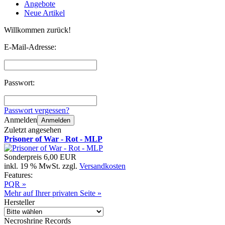
Angebote
Neue Artikel
Willkommen zurück!
E-Mail-Adresse:
Passwort:
Passwort vergessen?
Anmelden
Anmelden
Zuletzt angesehen
Prisoner of War - Rot - MLP
Sonderpreis
6,00 EUR
inkl. 19 % MwSt. zzgl.
Versandkosten
Features:
PQR »
Mehr auf Ihrer privaten Seite »
Hersteller
Necroshrine Records