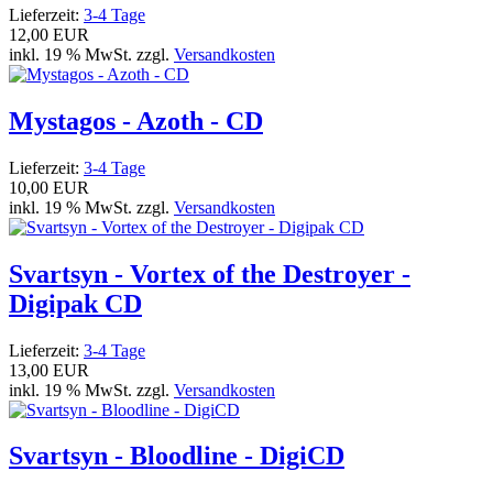
Lieferzeit:
3-4 Tage
12,00 EUR
inkl. 19 % MwSt. zzgl.
Versandkosten
Mystagos - Azoth - CD
Lieferzeit:
3-4 Tage
10,00 EUR
inkl. 19 % MwSt. zzgl.
Versandkosten
Svartsyn - Vortex of the Destroyer -
Digipak CD
Lieferzeit:
3-4 Tage
13,00 EUR
inkl. 19 % MwSt. zzgl.
Versandkosten
Svartsyn - Bloodline - DigiCD