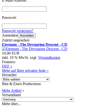
E-Mail-Adresse:
Passwort:
Passwort vergessen?
Anmelden
Anmelden
Zuletzt angesehen
Eternum - The Devouring Descent - CD
10,00 EUR
inkl. 19 % MwSt. zzgl.
Versandkosten
Features:
DEF »
Mehr auf Ihrer privaten Seite »
Hersteller
Blut & Eisen Productions
Mehr Artikel
»
Versandland
Mehr über...