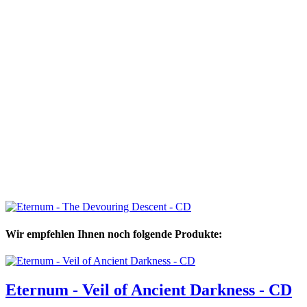
Wir empfehlen Ihnen noch folgende Produkte:
Eternum - Veil of Ancient Darkness - CD