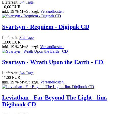
Lieferzeit:
3-4 Tage
10,00 EUR
inkl. 19 % MwSt. zzgl.
Versandkosten
Svartsyn - Requiem - Digipak CD
Lieferzeit:
3-4 Tage
13,00 EUR
inkl. 19 % MwSt. zzgl.
Versandkosten
Svartsyn - Wrath Upon the Earth - CD
Lieferzeit:
3-4 Tage
11,00 EUR
inkl. 19 % MwSt. zzgl.
Versandkosten
Leviathan - Far Beyond The Light - lim.
Digibook CD