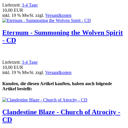
Lieferzeit:
3-4 Tage
10,00 EUR
inkl. 19 % MwSt. zzgl.
Versandkosten
Eternum - Summoning the Wolven Spirit
- CD
Lieferzeit:
3-4 Tage
10,00 EUR
inkl. 19 % MwSt. zzgl.
Versandkosten
Kunden, die diesen Artikel kauften, haben auch folgende
Artikel bestellt:
Clandestine Blaze - Church of Atrocity -
CD