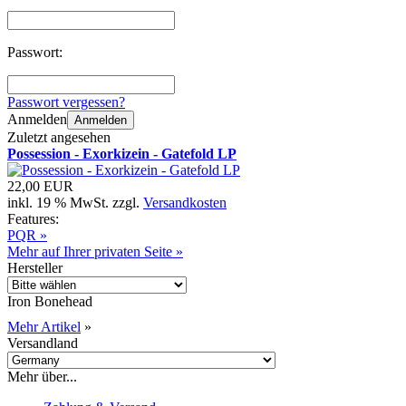
Passwort:
Passwort vergessen?
Anmelden
Anmelden
Zuletzt angesehen
Possession - Exorkizein - Gatefold LP
22,00 EUR
inkl. 19 % MwSt. zzgl.
Versandkosten
Features:
PQR »
Mehr auf Ihrer privaten Seite »
Hersteller
Iron Bonehead
Mehr Artikel
»
Versandland
Mehr über...