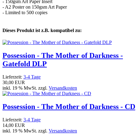
- 150gsm Art Paper Insert
- A2 Poster on 150gsm Art Paper
- Limited to 500 copies
Dieses Produkt ist z.B. kompatibel zu:
Possession - The Mother of Darkness -
Gatefold DLP
Lieferzeit:
3-4 Tage
30,00 EUR
inkl. 19 % MwSt. zzgl.
Versandkosten
Possession - The Mother of Darkness - CD
Lieferzeit:
3-4 Tage
14,00 EUR
inkl. 19 % MwSt. zzgl.
Versandkosten