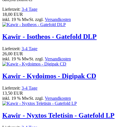
Lieferzeit:
3-4 Tage
18,00 EUR
inkl. 19 % MwSt. zzgl.
Versandkosten
Kawir - Isotheos - Gatefold DLP
Lieferzeit:
3-4 Tage
26,00 EUR
inkl. 19 % MwSt. zzgl.
Versandkosten
Kawir - Kydoimos - Digipak CD
Lieferzeit:
3-4 Tage
13,50 EUR
inkl. 19 % MwSt. zzgl.
Versandkosten
Kawir - Nyxtos Teletisin - Gatefold LP