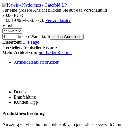
Für eine größere Ansicht klicken Sie auf das Vorschaubild
20,00 EUR
inkl. 19 % MwSt. zzgl.
Versandkosten
Vinyl
In den Warenkorb
In den Warenkorb
Lieferzeit:
3-4 Tage
Hersteller:
Soulseller Records
Mehr Artikel von:
Soulseller Records
Artikeldatenblatt drucken
Details
Empfehlung
Kunden-Tipp
Produktbeschreibung
Amazing vinyl edition in noble 350 gsm gatefold sleeve with 5mm