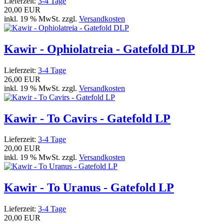
Lieferzeit:
3-4 Tage
20,00 EUR
inkl. 19 % MwSt. zzgl.
Versandkosten
Kawir - Ophiolatreia - Gatefold DLP
Lieferzeit:
3-4 Tage
26,00 EUR
inkl. 19 % MwSt. zzgl.
Versandkosten
Kawir - To Cavirs - Gatefold LP
Lieferzeit:
3-4 Tage
20,00 EUR
inkl. 19 % MwSt. zzgl.
Versandkosten
Kawir - To Uranus - Gatefold LP
Lieferzeit:
3-4 Tage
20,00 EUR