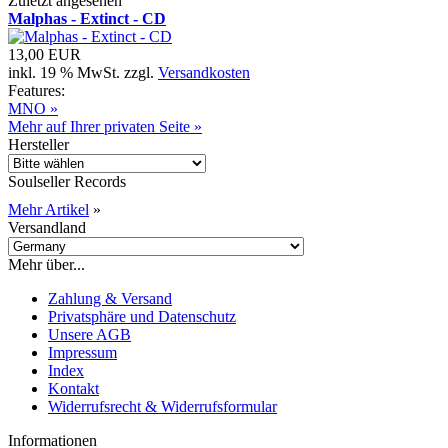
Zuletzt angesehen
Malphas - Extinct - CD
13,00 EUR
inkl. 19 % MwSt. zzgl.
Versandkosten
Features:
MNO »
Mehr auf Ihrer privaten Seite »
Hersteller
Soulseller Records
Mehr Artikel
»
Versandland
Mehr über...
Zahlung & Versand
Privatsphäre und Datenschutz
Unsere AGB
Impressum
Index
Kontakt
Widerrufsrecht & Widerrufsformular
Informationen