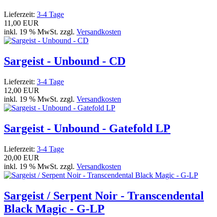
Lieferzeit:
3-4 Tage
11,00 EUR
inkl. 19 % MwSt. zzgl.
Versandkosten
Sargeist - Unbound - CD
Lieferzeit:
3-4 Tage
12,00 EUR
inkl. 19 % MwSt. zzgl.
Versandkosten
Sargeist - Unbound - Gatefold LP
Lieferzeit:
3-4 Tage
20,00 EUR
inkl. 19 % MwSt. zzgl.
Versandkosten
Sargeist / Serpent Noir - Transcendental
Black Magic - G-LP