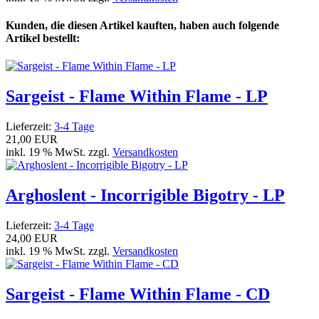
Kunden, die diesen Artikel kauften, haben auch folgende
Artikel bestellt:
Sargeist - Flame Within Flame - LP
Lieferzeit:
3-4 Tage
21,00 EUR
inkl. 19 % MwSt. zzgl.
Versandkosten
Arghoslent - Incorrigible Bigotry - LP
Lieferzeit:
3-4 Tage
24,00 EUR
inkl. 19 % MwSt. zzgl.
Versandkosten
Sargeist - Flame Within Flame - CD