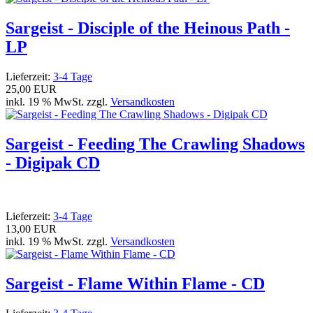
Sargeist - Disciple of the Heinous Path -
LP
Lieferzeit:
3-4 Tage
25,00 EUR
inkl. 19 % MwSt. zzgl.
Versandkosten
Sargeist - Feeding The Crawling Shadows
- Digipak CD
Lieferzeit:
3-4 Tage
13,00 EUR
inkl. 19 % MwSt. zzgl.
Versandkosten
Sargeist - Flame Within Flame - CD