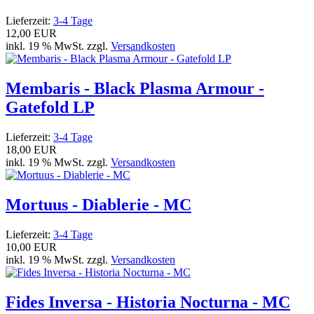
Lieferzeit:
3-4 Tage
12,00 EUR
inkl. 19 % MwSt. zzgl.
Versandkosten
Membaris - Black Plasma Armour -
Gatefold LP
Lieferzeit:
3-4 Tage
18,00 EUR
inkl. 19 % MwSt. zzgl.
Versandkosten
Mortuus - Diablerie - MC
Lieferzeit:
3-4 Tage
10,00 EUR
inkl. 19 % MwSt. zzgl.
Versandkosten
Fides Inversa - Historia Nocturna - MC