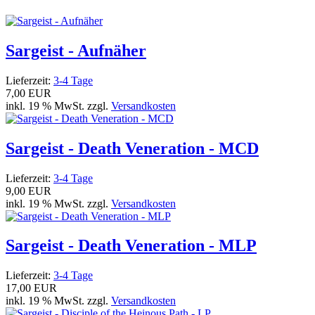
Sargeist - Aufnäher
Lieferzeit:
3-4 Tage
7,00 EUR
inkl. 19 % MwSt. zzgl.
Versandkosten
Sargeist - Death Veneration - MCD
Lieferzeit:
3-4 Tage
9,00 EUR
inkl. 19 % MwSt. zzgl.
Versandkosten
Sargeist - Death Veneration - MLP
Lieferzeit:
3-4 Tage
17,00 EUR
inkl. 19 % MwSt. zzgl.
Versandkosten