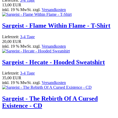
Lieferzeit:
3-4 Tage
13,00 EUR
inkl. 19 % MwSt. zzgl.
Versandkosten
Sargeist - Flame Within Flame - T-Shirt
Lieferzeit:
3-4 Tage
20,00 EUR
inkl. 19 % MwSt. zzgl.
Versandkosten
Sargeist - Hecate - Hooded Sweatshirt
Lieferzeit:
3-4 Tage
35,00 EUR
inkl. 19 % MwSt. zzgl.
Versandkosten
Sargeist - The Rebirth Of A Cursed
Existence - CD