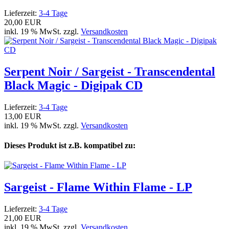
Lieferzeit:
3-4 Tage
20,00 EUR
inkl. 19 % MwSt. zzgl.
Versandkosten
Serpent Noir / Sargeist - Transcendental
Black Magic - Digipak CD
Lieferzeit:
3-4 Tage
13,00 EUR
inkl. 19 % MwSt. zzgl.
Versandkosten
Dieses Produkt ist z.B. kompatibel zu:
Sargeist - Flame Within Flame - LP
Lieferzeit:
3-4 Tage
21,00 EUR
inkl. 19 % MwSt. zzgl.
Versandkosten