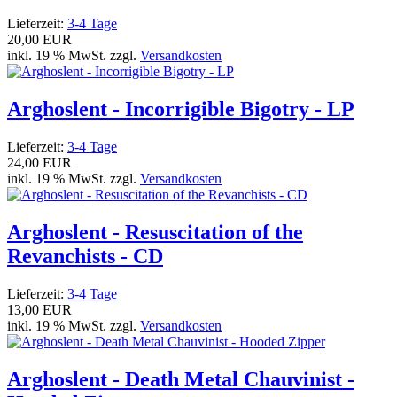
Lieferzeit:
3-4 Tage
20,00 EUR
inkl. 19 % MwSt. zzgl.
Versandkosten
Arghoslent - Incorrigible Bigotry - LP
Lieferzeit:
3-4 Tage
24,00 EUR
inkl. 19 % MwSt. zzgl.
Versandkosten
Arghoslent - Resuscitation of the
Revanchists - CD
Lieferzeit:
3-4 Tage
13,00 EUR
inkl. 19 % MwSt. zzgl.
Versandkosten
Arghoslent - Death Metal Chauvinist -