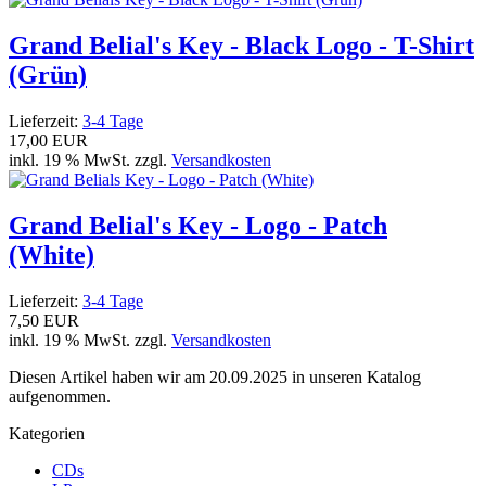
Grand Belial's Key - Black Logo - T-Shirt
(Grün)
Lieferzeit:
3-4 Tage
17,00 EUR
inkl. 19 % MwSt. zzgl.
Versandkosten
Grand Belial's Key - Logo - Patch
(White)
Lieferzeit:
3-4 Tage
7,50 EUR
inkl. 19 % MwSt. zzgl.
Versandkosten
Diesen Artikel haben wir am 20.09.2025 in unseren Katalog
aufgenommen.
Kategorien
CDs