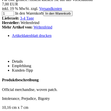
7,00 EUR
inkl. 19 % MwSt. zzgl.
Versandkosten
In den Warenkorb
In den Warenkorb
Lieferzeit:
3-4 Tage
Hersteller:
Weltenfeind
Mehr Artikel von:
Weltenfeind
Artikeldatenblatt drucken
Details
Empfehlung
Kunden-Tipp
Produktbeschreibung
Official merchandise, woven patch.
Intolerance, Prejudice, Bigotry
10,16 cm x 7 cm