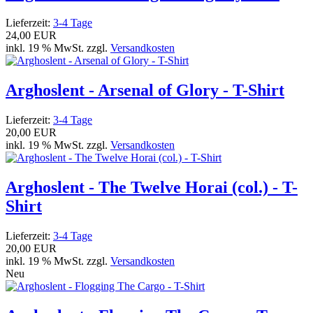
Lieferzeit:
3-4 Tage
24,00 EUR
inkl. 19 % MwSt. zzgl.
Versandkosten
Arghoslent - Arsenal of Glory - T-Shirt
Lieferzeit:
3-4 Tage
20,00 EUR
inkl. 19 % MwSt. zzgl.
Versandkosten
Arghoslent - The Twelve Horai (col.) - T-
Shirt
Lieferzeit:
3-4 Tage
20,00 EUR
inkl. 19 % MwSt. zzgl.
Versandkosten
Neu