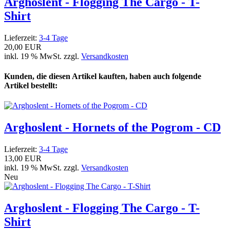
Arghoslent - Flogging The Cargo - T-
Shirt
Lieferzeit:
3-4 Tage
20,00 EUR
inkl. 19 % MwSt. zzgl.
Versandkosten
Kunden, die diesen Artikel kauften, haben auch folgende
Artikel bestellt:
Arghoslent - Hornets of the Pogrom - CD
Lieferzeit:
3-4 Tage
13,00 EUR
inkl. 19 % MwSt. zzgl.
Versandkosten
Neu
Arghoslent - Flogging The Cargo - T-
Shirt