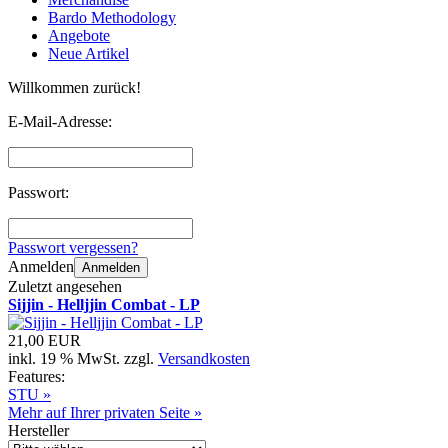
Bardo Methodology
Angebote
Neue Artikel
Willkommen zurück!
E-Mail-Adresse:
Passwort:
Passwort vergessen?
Anmelden
Anmelden
Zuletzt angesehen
Sijjin - Helljjin Combat - LP
21,00 EUR
inkl. 19 % MwSt. zzgl.
Versandkosten
Features:
STU »
Mehr auf Ihrer privaten Seite »
Hersteller