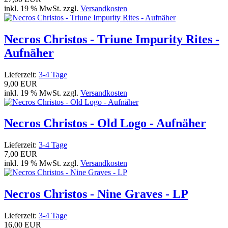
inkl. 19 % MwSt. zzgl.
Versandkosten
Necros Christos - Triune Impurity Rites -
Aufnäher
Lieferzeit:
3-4 Tage
9,00 EUR
inkl. 19 % MwSt. zzgl.
Versandkosten
Necros Christos - Old Logo - Aufnäher
Lieferzeit:
3-4 Tage
7,00 EUR
inkl. 19 % MwSt. zzgl.
Versandkosten
Necros Christos - Nine Graves - LP
Lieferzeit:
3-4 Tage
16,00 EUR