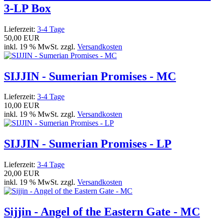
3-LP Box
Lieferzeit:
3-4 Tage
50,00 EUR
inkl. 19 % MwSt. zzgl.
Versandkosten
SIJJIN - Sumerian Promises - MC
Lieferzeit:
3-4 Tage
10,00 EUR
inkl. 19 % MwSt. zzgl.
Versandkosten
SIJJIN - Sumerian Promises - LP
Lieferzeit:
3-4 Tage
20,00 EUR
inkl. 19 % MwSt. zzgl.
Versandkosten
Sijjin - Angel of the Eastern Gate - MC