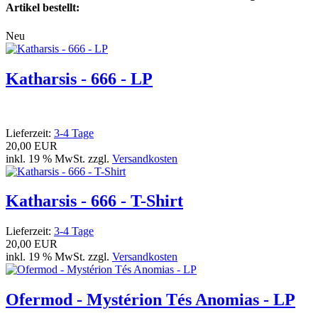
Artikel bestellt:
Neu
Katharsis - 666 - LP
Lieferzeit:
3-4 Tage
20,00 EUR
inkl. 19 % MwSt. zzgl.
Versandkosten
Katharsis - 666 - T-Shirt
Lieferzeit:
3-4 Tage
20,00 EUR
inkl. 19 % MwSt. zzgl.
Versandkosten
Ofermod - Mystérion Tés Anomias - LP