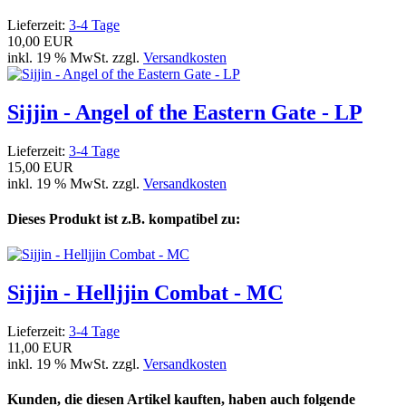
Lieferzeit:
3-4 Tage
10,00 EUR
inkl. 19 % MwSt. zzgl.
Versandkosten
Sijjin - Angel of the Eastern Gate - LP
Lieferzeit:
3-4 Tage
15,00 EUR
inkl. 19 % MwSt. zzgl.
Versandkosten
Dieses Produkt ist z.B. kompatibel zu:
Sijjin - Helljjin Combat - MC
Lieferzeit:
3-4 Tage
11,00 EUR
inkl. 19 % MwSt. zzgl.
Versandkosten
Kunden, die diesen Artikel kauften, haben auch folgende