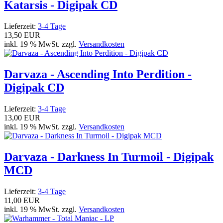
Katarsis - Digipak CD
Lieferzeit:
3-4 Tage
13,50 EUR
inkl. 19 % MwSt. zzgl.
Versandkosten
Darvaza - Ascending Into Perdition -
Digipak CD
Lieferzeit:
3-4 Tage
13,00 EUR
inkl. 19 % MwSt. zzgl.
Versandkosten
Darvaza - Darkness In Turmoil - Digipak
MCD
Lieferzeit:
3-4 Tage
11,00 EUR
inkl. 19 % MwSt. zzgl.
Versandkosten