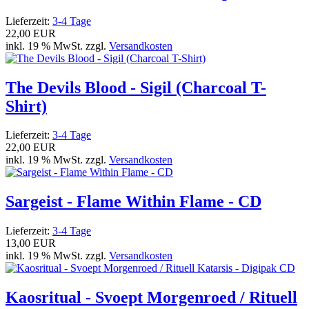
Lieferzeit:
3-4 Tage
22,00 EUR
inkl. 19 % MwSt. zzgl.
Versandkosten
The Devils Blood - Sigil (Charcoal T-
Shirt)
Lieferzeit:
3-4 Tage
22,00 EUR
inkl. 19 % MwSt. zzgl.
Versandkosten
Sargeist - Flame Within Flame - CD
Lieferzeit:
3-4 Tage
13,00 EUR
inkl. 19 % MwSt. zzgl.
Versandkosten
Kaosritual - Svoept Morgenroed / Rituell