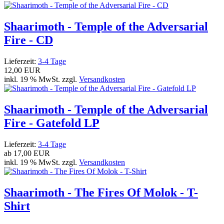
Shaarimoth - Temple of the Adversarial
Fire - CD
Lieferzeit:
3-4 Tage
12,00 EUR
inkl. 19 % MwSt. zzgl.
Versandkosten
Shaarimoth - Temple of the Adversarial
Fire - Gatefold LP
Lieferzeit:
3-4 Tage
ab
17,00 EUR
inkl. 19 % MwSt. zzgl.
Versandkosten
Shaarimoth - The Fires Of Molok - T-
Shirt