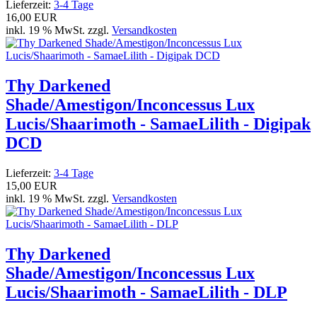
Lieferzeit:
3-4 Tage
16,00 EUR
inkl. 19 % MwSt. zzgl.
Versandkosten
Thy Darkened
Shade/Amestigon/Inconcessus Lux
Lucis/Shaarimoth - SamaeLilith - Digipak
DCD
Lieferzeit:
3-4 Tage
15,00 EUR
inkl. 19 % MwSt. zzgl.
Versandkosten
Thy Darkened
Shade/Amestigon/Inconcessus Lux
Lucis/Shaarimoth - SamaeLilith - DLP