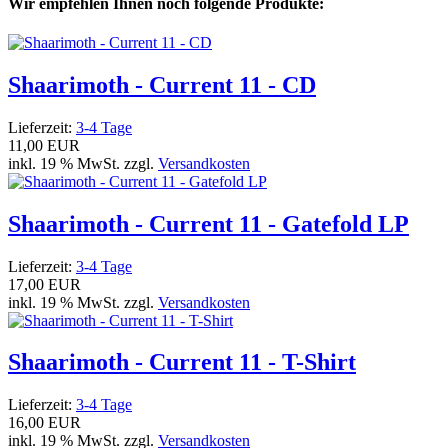
Wir empfehlen Ihnen noch folgende Produkte:
Shaarimoth - Current 11 - CD
Lieferzeit:
3-4 Tage
11,00 EUR
inkl. 19 % MwSt. zzgl.
Versandkosten
Shaarimoth - Current 11 - Gatefold LP
Lieferzeit:
3-4 Tage
17,00 EUR
inkl. 19 % MwSt. zzgl.
Versandkosten
Shaarimoth - Current 11 - T-Shirt
Lieferzeit:
3-4 Tage
16,00 EUR
inkl. 19 % MwSt. zzgl.
Versandkosten