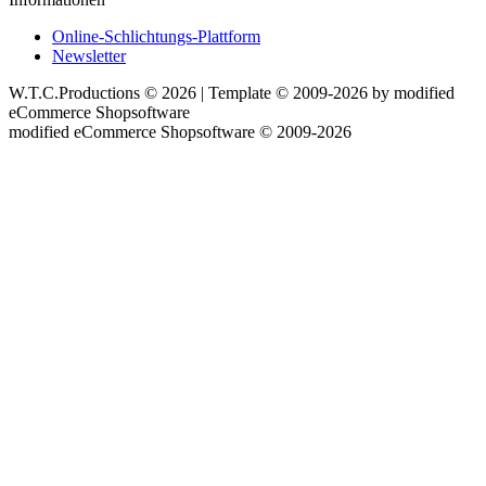
Online-Schlichtungs-Plattform
Newsletter
W.T.C.Productions © 2026 | Template © 2009-2026 by
mod
ified
eCommerce Shopsoftware
mod
ified eCommerce Shopsoftware © 2009-2026