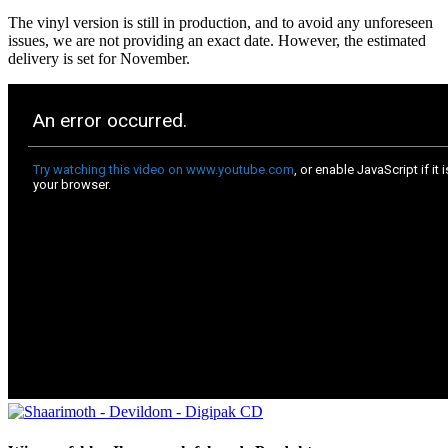
The vinyl version is still in production, and to avoid any unforeseen
issues, we are not providing an exact date. However, the estimated
delivery is set for November.