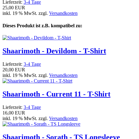
Lieferzeit:
3-4 Tage
25,00 EUR
inkl. 19 % MwSt. zzgl.
Versandkosten
Dieses Produkt ist z.B. kompatibel zu:
Shaarimoth - Devildom - T-Shirt
Lieferzeit:
3-4 Tage
20,00 EUR
inkl. 19 % MwSt. zzgl.
Versandkosten
Shaarimoth - Current 11 - T-Shirt
Lieferzeit:
3-4 Tage
16,00 EUR
inkl. 19 % MwSt. zzgl.
Versandkosten
Shaarimoth - Sorath - TS Longsleeve