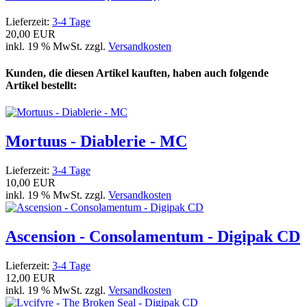
Lieferzeit:
3-4 Tage
20,00 EUR
inkl. 19 % MwSt. zzgl.
Versandkosten
Kunden, die diesen Artikel kauften, haben auch folgende
Artikel bestellt:
Mortuus - Diablerie - MC
Lieferzeit:
3-4 Tage
10,00 EUR
inkl. 19 % MwSt. zzgl.
Versandkosten
Ascension - Consolamentum - Digipak CD
Lieferzeit:
3-4 Tage
12,00 EUR
inkl. 19 % MwSt. zzgl.
Versandkosten