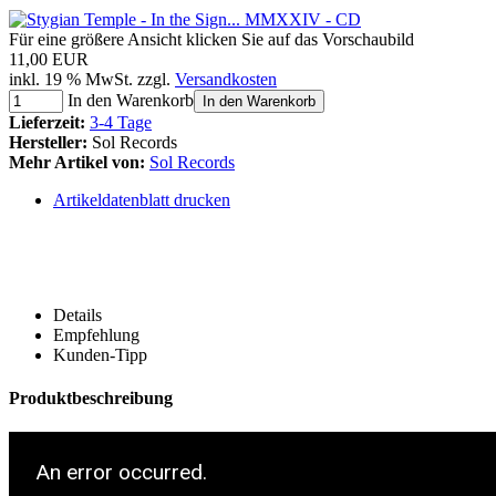
Für eine größere Ansicht klicken Sie auf das Vorschaubild
11,00 EUR
inkl. 19 % MwSt. zzgl.
Versandkosten
In den Warenkorb
In den Warenkorb
Lieferzeit:
3-4 Tage
Hersteller:
Sol Records
Mehr Artikel von:
Sol Records
Artikeldatenblatt drucken
Details
Empfehlung
Kunden-Tipp
Produktbeschreibung