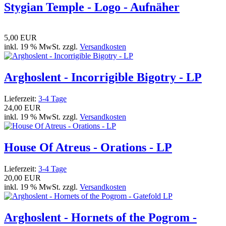
Stygian Temple - Logo - Aufnäher
5,00 EUR
inkl. 19 % MwSt. zzgl.
Versandkosten
Arghoslent - Incorrigible Bigotry - LP
Lieferzeit:
3-4 Tage
24,00 EUR
inkl. 19 % MwSt. zzgl.
Versandkosten
House Of Atreus - Orations - LP
Lieferzeit:
3-4 Tage
20,00 EUR
inkl. 19 % MwSt. zzgl.
Versandkosten
Arghoslent - Hornets of the Pogrom -