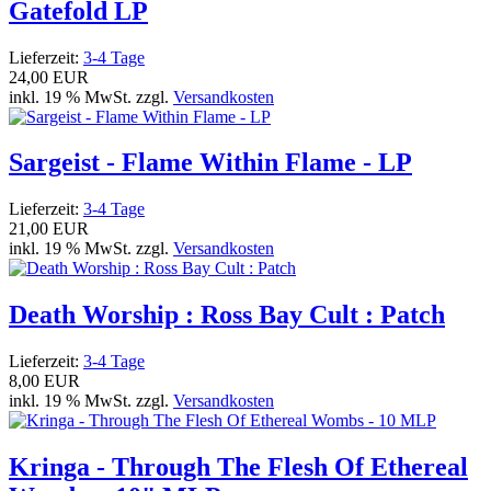
Gatefold LP
Lieferzeit:
3-4 Tage
24,00 EUR
inkl. 19 % MwSt. zzgl.
Versandkosten
Sargeist - Flame Within Flame - LP
Lieferzeit:
3-4 Tage
21,00 EUR
inkl. 19 % MwSt. zzgl.
Versandkosten
Death Worship : Ross Bay Cult : Patch
Lieferzeit:
3-4 Tage
8,00 EUR
inkl. 19 % MwSt. zzgl.
Versandkosten
Kringa - Through The Flesh Of Ethereal