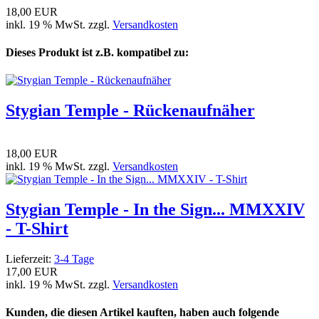
18,00 EUR
inkl. 19 % MwSt. zzgl.
Versandkosten
Dieses Produkt ist z.B. kompatibel zu:
Stygian Temple - Rückenaufnäher
18,00 EUR
inkl. 19 % MwSt. zzgl.
Versandkosten
Stygian Temple - In the Sign... MMXXIV
- T-Shirt
Lieferzeit:
3-4 Tage
17,00 EUR
inkl. 19 % MwSt. zzgl.
Versandkosten
Kunden, die diesen Artikel kauften, haben auch folgende