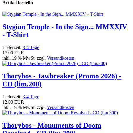
Artikel bestellt:
Stygian Temple - In the Sign... MMXXIV
- T-Shirt
Lieferzeit:
3-4 Tage
17,00 EUR
inkl. 19 % MwSt. zzgl.
Versandkosten
Thorybos - Jawbreaker (Promo 2026) -
CD (lim.200)
Lieferzeit:
3-4 Tage
12,00 EUR
inkl. 19 % MwSt. zzgl.
Versandkosten
Thorybos - Monuments of Doom