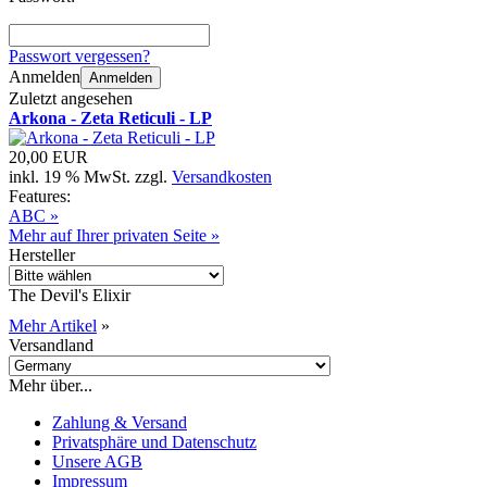
Passwort vergessen?
Anmelden
Anmelden
Zuletzt angesehen
Arkona - Zeta Reticuli - LP
20,00 EUR
inkl. 19 % MwSt. zzgl.
Versandkosten
Features:
ABC »
Mehr auf Ihrer privaten Seite »
Hersteller
The Devil's Elixir
Mehr Artikel
»
Versandland
Mehr über...
Zahlung & Versand
Privatsphäre und Datenschutz
Unsere AGB
Impressum