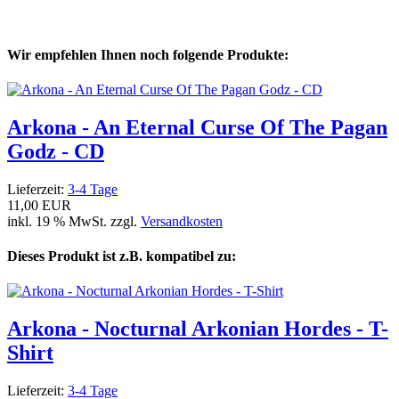
Wir empfehlen Ihnen noch folgende Produkte:
Arkona - An Eternal Curse Of The Pagan
Godz - CD
Lieferzeit:
3-4 Tage
11,00 EUR
inkl. 19 % MwSt. zzgl.
Versandkosten
Dieses Produkt ist z.B. kompatibel zu:
Arkona - Nocturnal Arkonian Hordes - T-
Shirt
Lieferzeit:
3-4 Tage