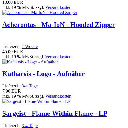
18,00 EUR
inkl. 19 % MwSt. zzgl.
Versandkosten
Acherontas - Ma-IoN - Hooded Zipper
Lieferzeit:
1 Woche
45,00 EUR
inkl. 19 % MwSt. zzgl.
Versandkosten
Katharsis - Logo - Aufnäher
Lieferzeit:
3-4 Tage
7,00 EUR
inkl. 19 % MwSt. zzgl.
Versandkosten
Sargeist - Flame Within Flame - LP
Lieferzeit:
3-4 Tage