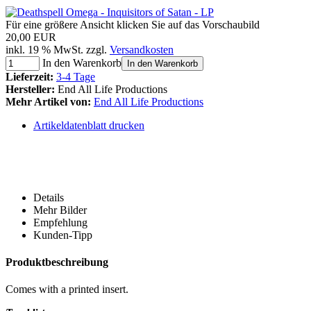
Für eine größere Ansicht klicken Sie auf das Vorschaubild
20,00 EUR
inkl. 19 % MwSt. zzgl.
Versandkosten
In den Warenkorb
In den Warenkorb
Lieferzeit:
3-4 Tage
Hersteller:
End All Life Productions
Mehr Artikel von:
End All Life Productions
Artikeldatenblatt drucken
Details
Mehr Bilder
Empfehlung
Kunden-Tipp
Produktbeschreibung
Comes with a printed insert.