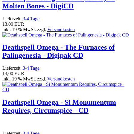
Molten Bones - DigiCD
Lieferzeit:
3-4 Tage
13,00 EUR
inkl. 19 % MwSt. zzgl.
Versandkosten
Deathspell Omega - The Furnaces of
Palingenesia - Digipak CD
Lieferzeit:
3-4 Tage
13,00 EUR
inkl. 19 % MwSt. zzgl.
Versandkosten
Deathspell Omega - Si Monumentum
Requires, Circumspice - CD
Lieferzeit:
3-4 Tage