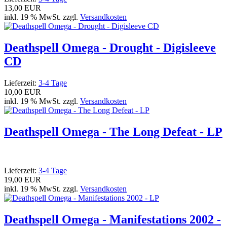
13,00 EUR
inkl. 19 % MwSt. zzgl.
Versandkosten
Deathspell Omega - Drought - Digisleeve
CD
Lieferzeit:
3-4 Tage
10,00 EUR
inkl. 19 % MwSt. zzgl.
Versandkosten
Deathspell Omega - The Long Defeat - LP
Lieferzeit:
3-4 Tage
19,00 EUR
inkl. 19 % MwSt. zzgl.
Versandkosten
Deathspell Omega - Manifestations 2002 -