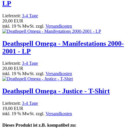
LP
Lieferzeit:
3-4 Tage
20,00 EUR
inkl. 19 % MwSt. zzgl.
Versandkosten
Deathspell Omega - Manifestations 2000-
2001 - LP
Lieferzeit:
3-4 Tage
20,00 EUR
inkl. 19 % MwSt. zzgl.
Versandkosten
Deathspell Omega - Justice - T-Shirt
Lieferzeit:
3-4 Tage
19,00 EUR
inkl. 19 % MwSt. zzgl.
Versandkosten
Dieses Produkt ist z.B. kompatibel zu: