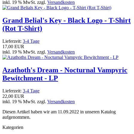
inkl. 19 % MwSt. zzgl.
Versandkosten
Grand Belial's Key - Black Logo - T-Shirt
(Rot T-Shirt)
Lieferzeit:
3-4 Tage
17,00 EUR
inkl. 19 % MwSt. zzgl.
Versandkosten
Azathoth's Dream - Nocturnal Vampyric
Bewitchment - LP
Lieferzeit:
3-4 Tage
22,00 EUR
inkl. 19 % MwSt. zzgl.
Versandkosten
Diesen Artikel haben wir am 11.09.2022 in unseren Katalog
aufgenommen.
Kategorien