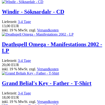
Windir - Sóknardalr - CD
Lieferzeit:
3-4 Tage
13,00 EUR
inkl. 19 % MwSt. zzgl.
Versandkosten
Deathspell Omega - Manifestations 2002 -
LP
Lieferzeit:
3-4 Tage
20,00 EUR
inkl. 19 % MwSt. zzgl.
Versandkosten
Grand Belial's Key - Father - T-Shirt
Lieferzeit:
3-4 Tage
18,00 EUR
inkl. 19 % MwSt. zzgl.
Versandkosten