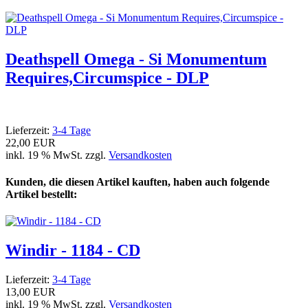
Deathspell Omega - Si Monumentum
Requires,Circumspice - DLP
Lieferzeit:
3-4 Tage
22,00 EUR
inkl. 19 % MwSt. zzgl.
Versandkosten
Kunden, die diesen Artikel kauften, haben auch folgende
Artikel bestellt:
Windir - 1184 - CD
Lieferzeit:
3-4 Tage
13,00 EUR
inkl. 19 % MwSt. zzgl.
Versandkosten