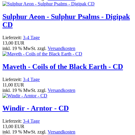
Sulphur Aeon - Sulphur Psalms - Digipak
CD
Lieferzeit:
3-4 Tage
13,00 EUR
inkl. 19 % MwSt. zzgl.
Versandkosten
Maveth - Coils of the Black Earth - CD
Lieferzeit:
3-4 Tage
11,00 EUR
inkl. 19 % MwSt. zzgl.
Versandkosten
Windir - Arntor - CD
Lieferzeit:
3-4 Tage
13,00 EUR
inkl. 19 % MwSt. zzgl.
Versandkosten