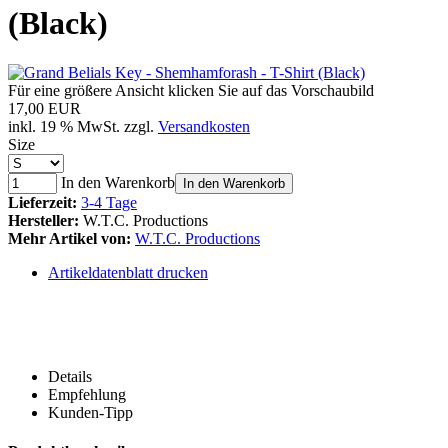
(Black)
Für eine größere Ansicht klicken Sie auf das Vorschaubild
17,00 EUR
inkl. 19 % MwSt. zzgl.
Versandkosten
Size
In den Warenkorb
In den Warenkorb
Lieferzeit:
3-4 Tage
Hersteller:
W.T.C. Productions
Mehr Artikel von:
W.T.C. Productions
Artikeldatenblatt drucken
Details
Empfehlung
Kunden-Tipp