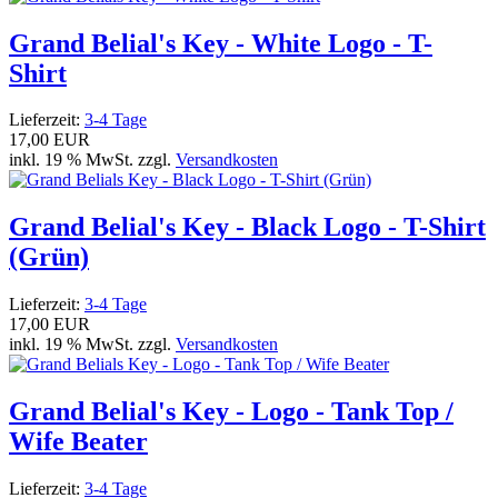
Grand Belial's Key - White Logo - T-
Shirt
Lieferzeit:
3-4 Tage
17,00 EUR
inkl. 19 % MwSt. zzgl.
Versandkosten
Grand Belial's Key - Black Logo - T-Shirt
(Grün)
Lieferzeit:
3-4 Tage
17,00 EUR
inkl. 19 % MwSt. zzgl.
Versandkosten
Grand Belial's Key - Logo - Tank Top /
Wife Beater
Lieferzeit:
3-4 Tage