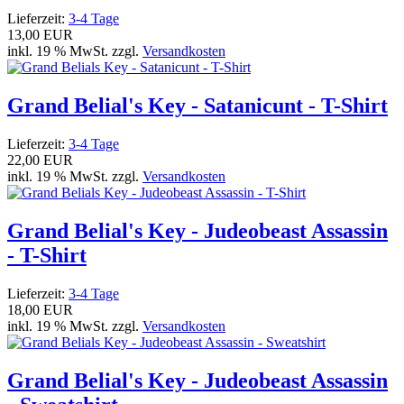
Lieferzeit:
3-4 Tage
13,00 EUR
inkl. 19 % MwSt. zzgl.
Versandkosten
Grand Belial's Key - Satanicunt - T-Shirt
Lieferzeit:
3-4 Tage
22,00 EUR
inkl. 19 % MwSt. zzgl.
Versandkosten
Grand Belial's Key - Judeobeast Assassin
- T-Shirt
Lieferzeit:
3-4 Tage
18,00 EUR
inkl. 19 % MwSt. zzgl.
Versandkosten
Grand Belial's Key - Judeobeast Assassin