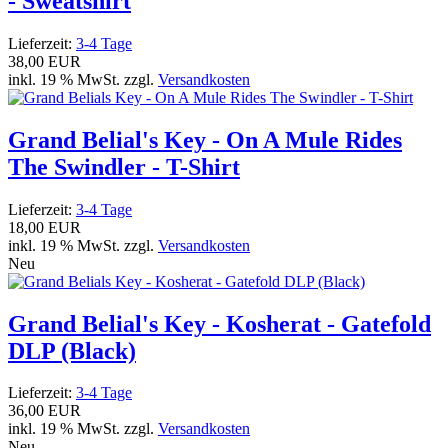
- Sweatshirt
Lieferzeit:
3-4 Tage
38,00 EUR
inkl. 19 % MwSt. zzgl.
Versandkosten
Grand Belial's Key - On A Mule Rides
The Swindler - T-Shirt
Lieferzeit:
3-4 Tage
18,00 EUR
inkl. 19 % MwSt. zzgl.
Versandkosten
Neu
Grand Belial's Key - Kosherat - Gatefold
DLP (Black)
Lieferzeit:
3-4 Tage
36,00 EUR
inkl. 19 % MwSt. zzgl.
Versandkosten
Neu