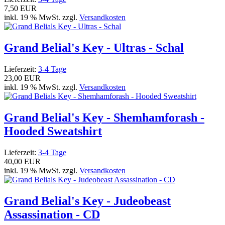
7,50 EUR
inkl. 19 % MwSt. zzgl.
Versandkosten
Grand Belial's Key - Ultras - Schal
Lieferzeit:
3-4 Tage
23,00 EUR
inkl. 19 % MwSt. zzgl.
Versandkosten
Grand Belial's Key - Shemhamforash -
Hooded Sweatshirt
Lieferzeit:
3-4 Tage
40,00 EUR
inkl. 19 % MwSt. zzgl.
Versandkosten
Grand Belial's Key - Judeobeast
Assassination - CD