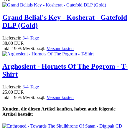
Grand Belial's Key - Kosherat - Gatefold
DLP (Gold)
Lieferzeit:
3-4 Tage
38,00 EUR
inkl. 19 % MwSt. zzgl.
Versandkosten
Arghoslent - Hornets Of The Pogrom - T-
Shirt
Lieferzeit:
3-4 Tage
25,00 EUR
inkl. 19 % MwSt. zzgl.
Versandkosten
Kunden, die diesen Artikel kauften, haben auch folgende
Artikel bestellt: