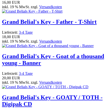
16,00 EUR
inkl. 19 % MwSt. zzgl.
Versandkosten
Grand Belial's Key - Father - T-Shirt
Lieferzeit:
3-4 Tage
18,00 EUR
inkl. 19 % MwSt. zzgl.
Versandkosten
Grand Belial's Key - Goat of a thousand
young - Banner
Lieferzeit:
3-4 Tage
20,00 EUR
inkl. 19 % MwSt. zzgl.
Versandkosten
Grand Belial's Key - GOATY / TOTH -
Digipak CD