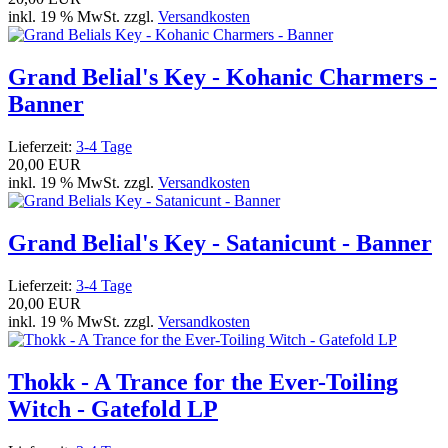
inkl. 19 % MwSt. zzgl.
Versandkosten
Grand Belial's Key - Kohanic Charmers -
Banner
Lieferzeit:
3-4 Tage
20,00 EUR
inkl. 19 % MwSt. zzgl.
Versandkosten
Grand Belial's Key - Satanicunt - Banner
Lieferzeit:
3-4 Tage
20,00 EUR
inkl. 19 % MwSt. zzgl.
Versandkosten
Thokk - A Trance for the Ever-Toiling
Witch - Gatefold LP