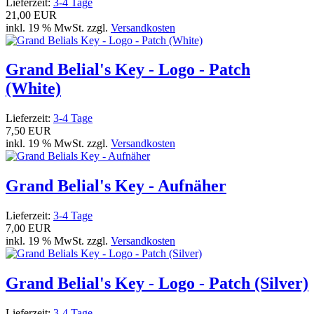
Lieferzeit:
3-4 Tage
21,00 EUR
inkl. 19 % MwSt. zzgl.
Versandkosten
Grand Belial's Key - Logo - Patch
(White)
Lieferzeit:
3-4 Tage
7,50 EUR
inkl. 19 % MwSt. zzgl.
Versandkosten
Grand Belial's Key - Aufnäher
Lieferzeit:
3-4 Tage
7,00 EUR
inkl. 19 % MwSt. zzgl.
Versandkosten
Grand Belial's Key - Logo - Patch (Silver)
Lieferzeit:
3-4 Tage