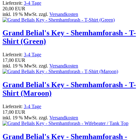
Lieferzeit:
3-4 Tage
20,00 EUR
inkl. 19 % MwSt. zzgl.
Versandkosten
Grand Belial's Key - Shemhamforash - T-
Shirt (Green)
Lieferzeit:
3-4 Tage
17,00 EUR
inkl. 19 % MwSt. zzgl.
Versandkosten
Grand Belial's Key - Shemhamforash - T-
Shirt (Maroon)
Lieferzeit:
3-4 Tage
17,00 EUR
inkl. 19 % MwSt. zzgl.
Versandkosten
Grand Belial's Key - Shemhamforash -