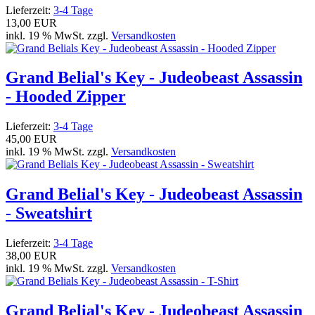
Lieferzeit:
3-4 Tage
13,00 EUR
inkl. 19 % MwSt. zzgl.
Versandkosten
Grand Belial's Key - Judeobeast Assassin
- Hooded Zipper
Lieferzeit:
3-4 Tage
45,00 EUR
inkl. 19 % MwSt. zzgl.
Versandkosten
Grand Belial's Key - Judeobeast Assassin
- Sweatshirt
Lieferzeit:
3-4 Tage
38,00 EUR
inkl. 19 % MwSt. zzgl.
Versandkosten
Grand Belial's Key - Judeobeast Assassin