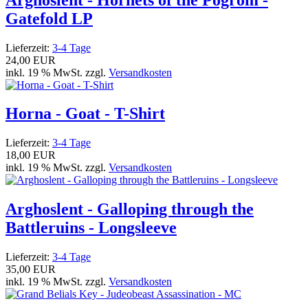
Gatefold LP
Lieferzeit:
3-4 Tage
24,00 EUR
inkl. 19 % MwSt. zzgl.
Versandkosten
Horna - Goat - T-Shirt
Lieferzeit:
3-4 Tage
18,00 EUR
inkl. 19 % MwSt. zzgl.
Versandkosten
Arghoslent - Galloping through the
Battleruins - Longsleeve
Lieferzeit:
3-4 Tage
35,00 EUR
inkl. 19 % MwSt. zzgl.
Versandkosten