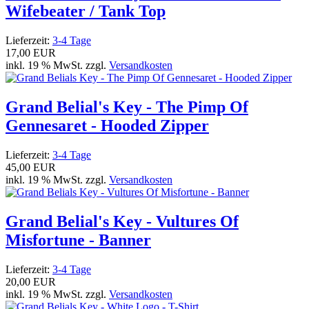
Wifebeater / Tank Top
Lieferzeit:
3-4 Tage
17,00 EUR
inkl. 19 % MwSt. zzgl.
Versandkosten
Grand Belial's Key - The Pimp Of
Gennesaret - Hooded Zipper
Lieferzeit:
3-4 Tage
45,00 EUR
inkl. 19 % MwSt. zzgl.
Versandkosten
Grand Belial's Key - Vultures Of
Misfortune - Banner
Lieferzeit:
3-4 Tage
20,00 EUR
inkl. 19 % MwSt. zzgl.
Versandkosten