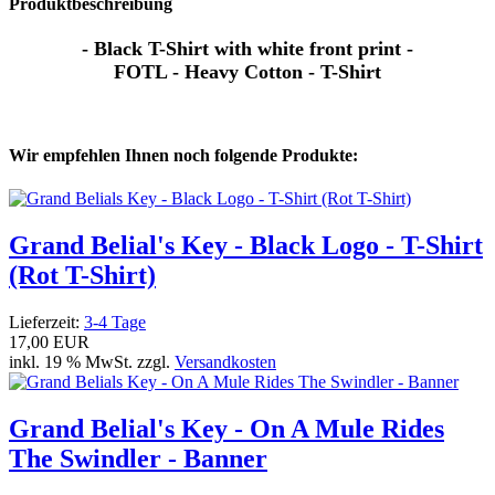
Produktbeschreibung
- Black T-Shirt with white front print -
FOTL - Heavy Cotton - T-Shirt
Wir empfehlen Ihnen noch folgende Produkte:
Grand Belial's Key - Black Logo - T-Shirt
(Rot T-Shirt)
Lieferzeit:
3-4 Tage
17,00 EUR
inkl. 19 % MwSt. zzgl.
Versandkosten
Grand Belial's Key - On A Mule Rides
The Swindler - Banner