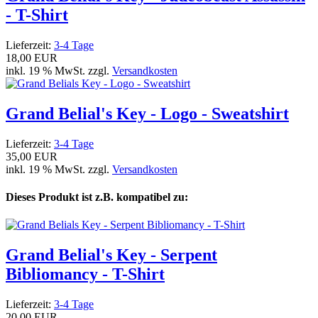
- T-Shirt
Lieferzeit:
3-4 Tage
18,00 EUR
inkl. 19 % MwSt. zzgl.
Versandkosten
Grand Belial's Key - Logo - Sweatshirt
Lieferzeit:
3-4 Tage
35,00 EUR
inkl. 19 % MwSt. zzgl.
Versandkosten
Dieses Produkt ist z.B. kompatibel zu:
Grand Belial's Key - Serpent
Bibliomancy - T-Shirt
Lieferzeit:
3-4 Tage
20,00 EUR