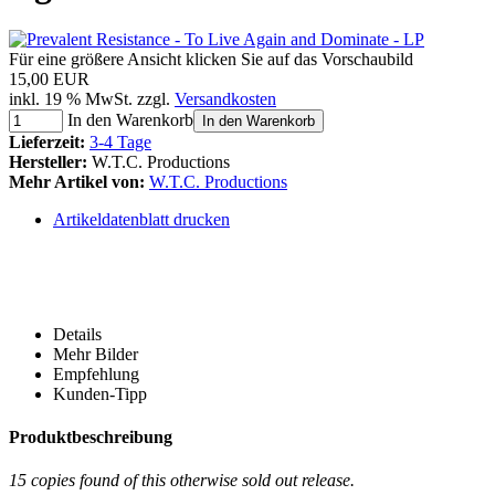
Für eine größere Ansicht klicken Sie auf das Vorschaubild
15,00 EUR
inkl. 19 % MwSt. zzgl.
Versandkosten
In den Warenkorb
In den Warenkorb
Lieferzeit:
3-4 Tage
Hersteller:
W.T.C. Productions
Mehr Artikel von:
W.T.C. Productions
Artikeldatenblatt drucken
Details
Mehr Bilder
Empfehlung
Kunden-Tipp
Produktbeschreibung
15 copies found of this otherwise sold out release.