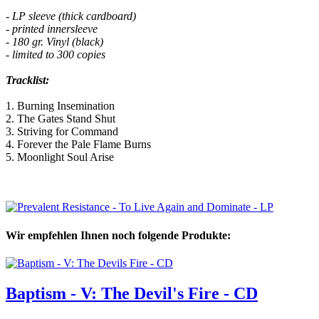
- LP sleeve (thick cardboard)
- printed innersleeve
- 180 gr. Vinyl (black)
- limited to 300 copies
Tracklist:
1. Burning Insemination
2. The Gates Stand Shut
3. Striving for Command
4. Forever the Pale Flame Burns
5. Moonlight Soul Arise
Wir empfehlen Ihnen noch folgende Produkte:
Baptism - V: The Devil's Fire - CD