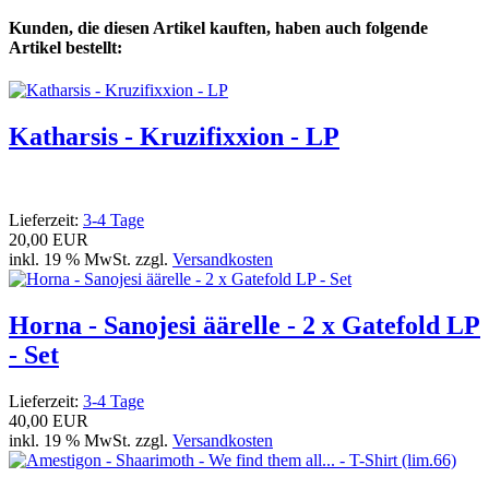
Kunden, die diesen Artikel kauften, haben auch folgende
Artikel bestellt:
Katharsis - Kruzifixxion - LP
Lieferzeit:
3-4 Tage
20,00 EUR
inkl. 19 % MwSt. zzgl.
Versandkosten
Horna - Sanojesi äärelle - 2 x Gatefold LP
- Set
Lieferzeit:
3-4 Tage
40,00 EUR
inkl. 19 % MwSt. zzgl.
Versandkosten