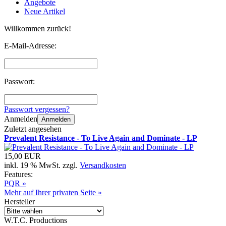
Angebote
Neue Artikel
Willkommen zurück!
E-Mail-Adresse:
Passwort:
Passwort vergessen?
Anmelden
Anmelden
Zuletzt angesehen
Prevalent Resistance - To Live Again and Dominate - LP
15,00 EUR
inkl. 19 % MwSt. zzgl.
Versandkosten
Features:
PQR »
Mehr auf Ihrer privaten Seite »
Hersteller
W.T.C. Productions