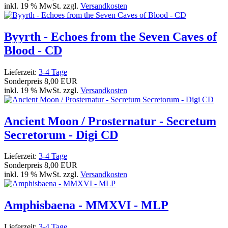
inkl. 19 % MwSt. zzgl.
Versandkosten
Byyrth - Echoes from the Seven Caves of
Blood - CD
Lieferzeit:
3-4 Tage
Sonderpreis
8,00 EUR
inkl. 19 % MwSt. zzgl.
Versandkosten
Ancient Moon / Prosternatur - Secretum
Secretorum - Digi CD
Lieferzeit:
3-4 Tage
Sonderpreis
8,00 EUR
inkl. 19 % MwSt. zzgl.
Versandkosten
Amphisbaena - MMXVI - MLP
Lieferzeit:
3-4 Tage