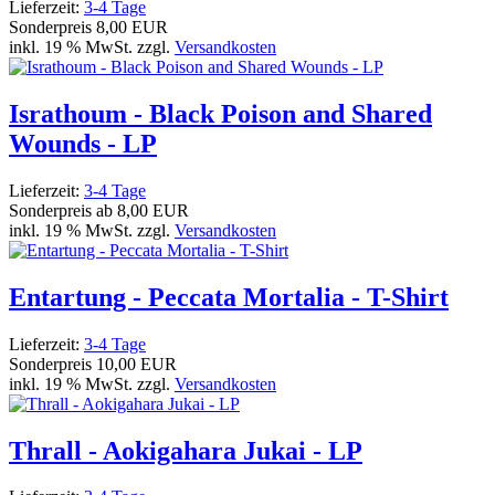
Lieferzeit:
3-4 Tage
Sonderpreis
8,00 EUR
inkl. 19 % MwSt. zzgl.
Versandkosten
Israthoum - Black Poison and Shared
Wounds - LP
Lieferzeit:
3-4 Tage
Sonderpreis ab
8,00 EUR
inkl. 19 % MwSt. zzgl.
Versandkosten
Entartung - Peccata Mortalia - T-Shirt
Lieferzeit:
3-4 Tage
Sonderpreis
10,00 EUR
inkl. 19 % MwSt. zzgl.
Versandkosten
Thrall - Aokigahara Jukai - LP