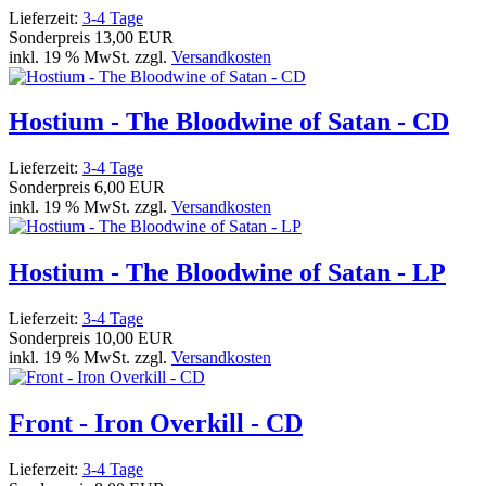
Lieferzeit:
3-4 Tage
Sonderpreis
13,00 EUR
inkl. 19 % MwSt. zzgl.
Versandkosten
Hostium - The Bloodwine of Satan - CD
Lieferzeit:
3-4 Tage
Sonderpreis
6,00 EUR
inkl. 19 % MwSt. zzgl.
Versandkosten
Hostium - The Bloodwine of Satan - LP
Lieferzeit:
3-4 Tage
Sonderpreis
10,00 EUR
inkl. 19 % MwSt. zzgl.
Versandkosten
Front - Iron Overkill - CD
Lieferzeit:
3-4 Tage