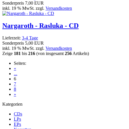
Sonderpreis
7,00 EUR
inkl. 19 % MwSt. zzgl.
Versandkosten
Nargaroth - Rasluka - CD
Lieferzeit:
3-4 Tage
Sonderpreis
5,00 EUR
inkl. 19 % MwSt. zzgl.
Versandkosten
Zeige
181
bis
216
(von insgesamt
256
Artikeln)
Seiten:
«
...
6
7
8
»
Kategorien
CDs
LPs
EPs