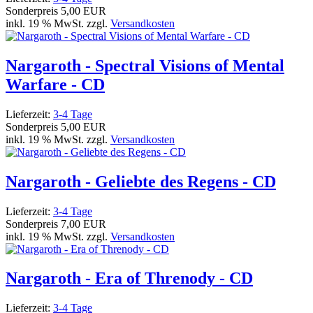
Sonderpreis
5,00 EUR
inkl. 19 % MwSt. zzgl.
Versandkosten
Nargaroth - Spectral Visions of Mental
Warfare - CD
Lieferzeit:
3-4 Tage
Sonderpreis
5,00 EUR
inkl. 19 % MwSt. zzgl.
Versandkosten
Nargaroth - Geliebte des Regens - CD
Lieferzeit:
3-4 Tage
Sonderpreis
7,00 EUR
inkl. 19 % MwSt. zzgl.
Versandkosten
Nargaroth - Era of Threnody - CD
Lieferzeit:
3-4 Tage