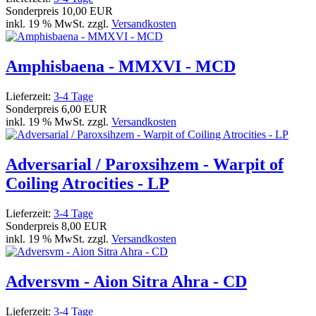
Sonderpreis
10,00 EUR
inkl. 19 % MwSt. zzgl.
Versandkosten
Amphisbaena - MMXVI - MCD
Lieferzeit:
3-4 Tage
Sonderpreis
6,00 EUR
inkl. 19 % MwSt. zzgl.
Versandkosten
Adversarial / Paroxsihzem - Warpit of
Coiling Atrocities - LP
Lieferzeit:
3-4 Tage
Sonderpreis
8,00 EUR
inkl. 19 % MwSt. zzgl.
Versandkosten
Adversvm - Aion Sitra Ahra - CD
Lieferzeit:
3-4 Tage