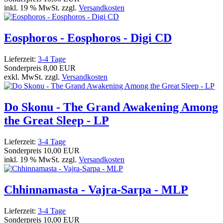
inkl. 19 % MwSt. zzgl.
Versandkosten
Eosphoros - Eosphoros - Digi CD
Lieferzeit:
3-4 Tage
Sonderpreis
8,00 EUR
exkl. MwSt. zzgl.
Versandkosten
Do Skonu - The Grand Awakening Among
the Great Sleep - LP
Lieferzeit:
3-4 Tage
Sonderpreis
10,00 EUR
inkl. 19 % MwSt. zzgl.
Versandkosten
Chhinnamasta - Vajra-Sarpa - MLP
Lieferzeit:
3-4 Tage
Sonderpreis
10,00 EUR