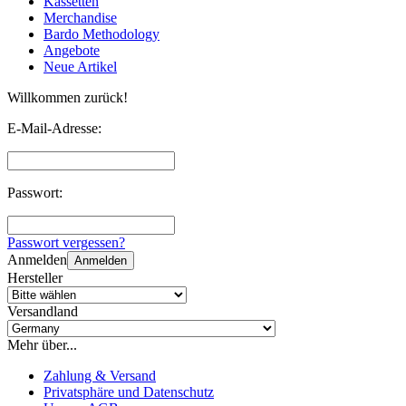
Kassetten
Merchandise
Bardo Methodology
Angebote
Neue Artikel
Willkommen zurück!
E-Mail-Adresse:
Passwort:
Passwort vergessen?
Anmelden
Anmelden
Hersteller
Versandland
Mehr über...
Zahlung & Versand
Privatsphäre und Datenschutz