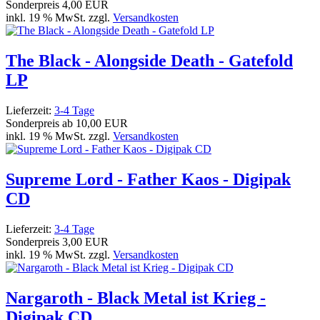
Sonderpreis
4,00 EUR
inkl. 19 % MwSt. zzgl.
Versandkosten
The Black - Alongside Death - Gatefold
LP
Lieferzeit:
3-4 Tage
Sonderpreis ab
10,00 EUR
inkl. 19 % MwSt. zzgl.
Versandkosten
Supreme Lord - Father Kaos - Digipak
CD
Lieferzeit:
3-4 Tage
Sonderpreis
3,00 EUR
inkl. 19 % MwSt. zzgl.
Versandkosten
Nargaroth - Black Metal ist Krieg -
Digipak CD