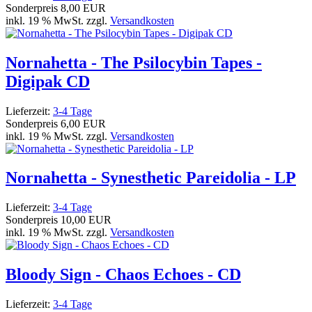
Sonderpreis
8,00 EUR
inkl. 19 % MwSt. zzgl.
Versandkosten
Nornahetta - The Psilocybin Tapes -
Digipak CD
Lieferzeit:
3-4 Tage
Sonderpreis
6,00 EUR
inkl. 19 % MwSt. zzgl.
Versandkosten
Nornahetta - Synesthetic Pareidolia - LP
Lieferzeit:
3-4 Tage
Sonderpreis
10,00 EUR
inkl. 19 % MwSt. zzgl.
Versandkosten
Bloody Sign - Chaos Echoes - CD
Lieferzeit:
3-4 Tage