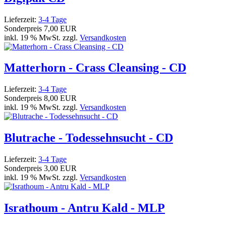
Lieferzeit:
3-4 Tage
Sonderpreis
7,00 EUR
inkl. 19 % MwSt. zzgl.
Versandkosten
Matterhorn - Crass Cleansing - CD
Lieferzeit:
3-4 Tage
Sonderpreis
8,00 EUR
inkl. 19 % MwSt. zzgl.
Versandkosten
Blutrache - Todessehnsucht - CD
Lieferzeit:
3-4 Tage
Sonderpreis
3,00 EUR
inkl. 19 % MwSt. zzgl.
Versandkosten
Israthoum - Antru Kald - MLP