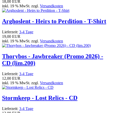
18,00 EUR
inkl. 19 % MwSt. zzgl.
Versandkosten
Arghoslent - Heirs to Perdition - T-Shirt
Lieferzeit:
3-4 Tage
19,00 EUR
inkl. 19 % MwSt. zzgl.
Versandkosten
Thorybos - Jawbreaker (Promo 2026) -
CD (lim.200)
Lieferzeit:
3-4 Tage
12,00 EUR
inkl. 19 % MwSt. zzgl.
Versandkosten
Stormkeep - Lost Relics - CD
Lieferzeit:
3-4 Tage