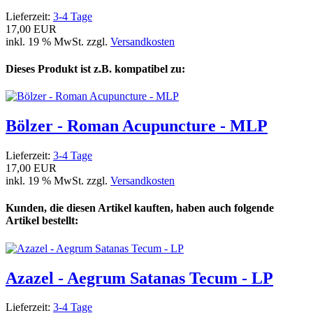
Lieferzeit:
3-4 Tage
17,00 EUR
inkl. 19 % MwSt. zzgl.
Versandkosten
Dieses Produkt ist z.B. kompatibel zu:
Bölzer - Roman Acupuncture - MLP
Lieferzeit:
3-4 Tage
17,00 EUR
inkl. 19 % MwSt. zzgl.
Versandkosten
Kunden, die diesen Artikel kauften, haben auch folgende
Artikel bestellt:
Azazel - Aegrum Satanas Tecum - LP
Lieferzeit:
3-4 Tage