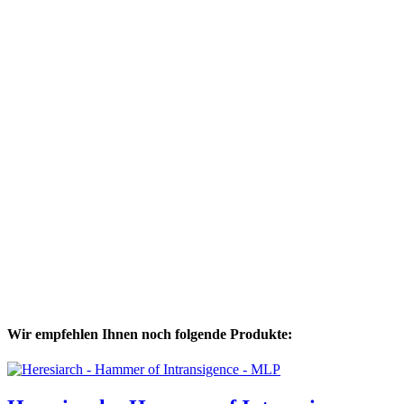
Wir empfehlen Ihnen noch folgende Produkte: