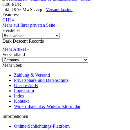
8,00 EUR
inkl. 19 % MwSt. zzgl.
Versandkosten
Features:
GHI »
Mehr auf Ihrer privaten Seite »
Hersteller
Dark Descent Records
Mehr Artikel
»
Versandland
Mehr über...
Zahlung & Versand
Privatsphäre und Datenschutz
Unsere AGB
Impressum
Index
Kontakt
Widerrufsrecht & Widerrufsformular
Informationen
Online-Schlichtungs-Plattform