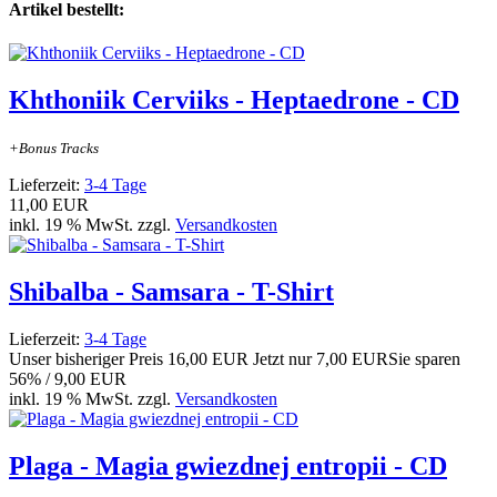
Artikel bestellt:
Khthoniik Cerviiks - Heptaedrone - CD
+Bonus Tracks
Lieferzeit:
3-4 Tage
11,00 EUR
inkl. 19 % MwSt. zzgl.
Versandkosten
Shibalba - Samsara - T-Shirt
Lieferzeit:
3-4 Tage
Unser bisheriger Preis
16,00 EUR
Jetzt nur
7,00 EUR
Sie sparen
56% / 9,00 EUR
inkl. 19 % MwSt. zzgl.
Versandkosten
Plaga - Magia gwiezdnej entropii - CD