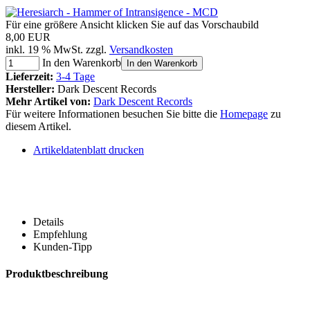
Für eine größere Ansicht klicken Sie auf das Vorschaubild
8,00 EUR
inkl. 19 % MwSt. zzgl.
Versandkosten
In den Warenkorb
In den Warenkorb
Lieferzeit:
3-4 Tage
Hersteller:
Dark Descent Records
Mehr Artikel von:
Dark Descent Records
Für weitere Informationen besuchen Sie bitte die
Homepage
zu
diesem Artikel.
Artikeldatenblatt drucken
Details
Empfehlung
Kunden-Tipp
Produktbeschreibung