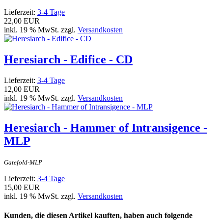
Lieferzeit:
3-4 Tage
22,00 EUR
inkl. 19 % MwSt. zzgl.
Versandkosten
Heresiarch - Edifice - CD
Lieferzeit:
3-4 Tage
12,00 EUR
inkl. 19 % MwSt. zzgl.
Versandkosten
Heresiarch - Hammer of Intransigence -
MLP
Gatefold-MLP
Lieferzeit:
3-4 Tage
15,00 EUR
inkl. 19 % MwSt. zzgl.
Versandkosten
Kunden, die diesen Artikel kauften, haben auch folgende