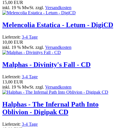
15,00 EUR
inkl. 19 % MwSt. zzgl.
Versandkosten
Melencolia Estatica - Letum - DigiCD
Lieferzeit:
3-4 Tage
10,00 EUR
inkl. 19 % MwSt. zzgl.
Versandkosten
Malphas - Divinity's Fall - CD
Lieferzeit:
3-4 Tage
13,00 EUR
inkl. 19 % MwSt. zzgl.
Versandkosten
Halphas - The Infernal Path Into
Oblivion - Digipak CD
Lieferzeit:
3-4 Tage