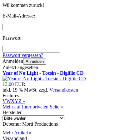
Willkommen zurück!
E-Mail-Adresse:
Passwort:
Passwort vergessen?
Anmelden
Anmelden
Zuletzt angesehen
Year of No Light - Tocsin - Digifile CD
13,00 EUR
inkl. 19 % MwSt. zzgl.
Versandkosten
Features:
VWXYZ »
Mehr auf Ihrer privaten Seite »
Hersteller
Debemur Morti Productions
Mehr Artikel
»
Versandland