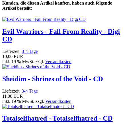
Kunden, die diesen Artikel kauften, haben auch folgende
Artikel bestellt:
Evil Warriors - Fall From Reality - Digi
CD
Lieferzeit:
3-4 Tage
10,00 EUR
inkl. 19 % MwSt. zzgl.
Versandkosten
Sheidim - Shrines of the Void - CD
Lieferzeit:
3-4 Tage
11,00 EUR
inkl. 19 % MwSt. zzgl.
Versandkosten
Totalselfhatred - Totalselfhatred - CD