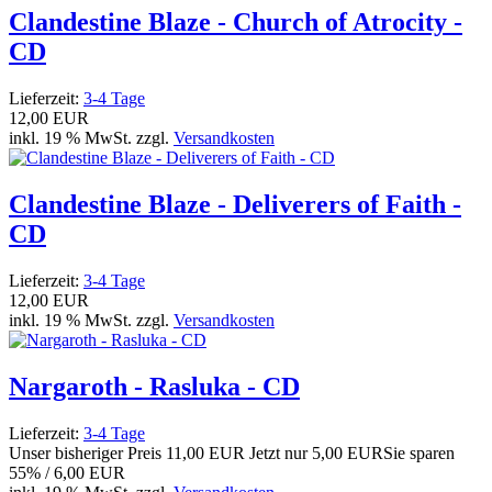
Clandestine Blaze - Church of Atrocity -
CD
Lieferzeit:
3-4 Tage
12,00 EUR
inkl. 19 % MwSt. zzgl.
Versandkosten
Clandestine Blaze - Deliverers of Faith -
CD
Lieferzeit:
3-4 Tage
12,00 EUR
inkl. 19 % MwSt. zzgl.
Versandkosten
Nargaroth - Rasluka - CD
Lieferzeit:
3-4 Tage
Unser bisheriger Preis
11,00 EUR
Jetzt nur
5,00 EUR
Sie sparen
55% / 6,00 EUR