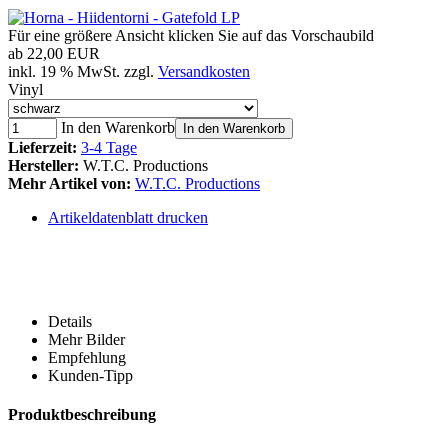
Für eine größere Ansicht klicken Sie auf das Vorschaubild
ab
22,00 EUR
inkl. 19 % MwSt. zzgl.
Versandkosten
Vinyl
In den Warenkorb
In den Warenkorb
Lieferzeit:
3-4 Tage
Hersteller:
W.T.C. Productions
Mehr Artikel von:
W.T.C. Productions
Artikeldatenblatt drucken
Details
Mehr Bilder
Empfehlung
Kunden-Tipp
Produktbeschreibung