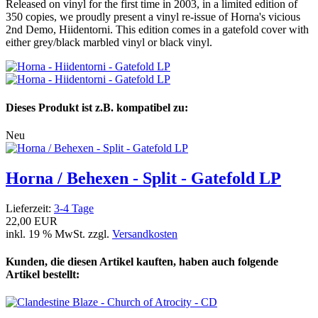
Released on vinyl for the first time in 2003, in a limited edition of
350 copies, we proudly present a vinyl re-issue of Horna's vicious
2nd Demo, Hiidentorni. This edition comes in a gatefold cover with
either grey/black marbled vinyl or black vinyl.
Dieses Produkt ist z.B. kompatibel zu:
Neu
Horna / Behexen - Split - Gatefold LP
Lieferzeit:
3-4 Tage
22,00 EUR
inkl. 19 % MwSt. zzgl.
Versandkosten
Kunden, die diesen Artikel kauften, haben auch folgende
Artikel bestellt: