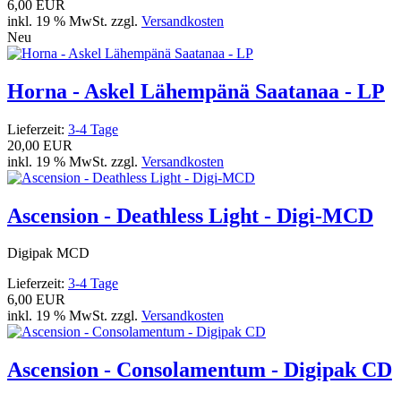
6,00 EUR
inkl. 19 % MwSt. zzgl.
Versandkosten
Neu
Horna - Askel Lähempänä Saatanaa - LP
Lieferzeit:
3-4 Tage
20,00 EUR
inkl. 19 % MwSt. zzgl.
Versandkosten
Ascension - Deathless Light - Digi-MCD
Digipak MCD
Lieferzeit:
3-4 Tage
6,00 EUR
inkl. 19 % MwSt. zzgl.
Versandkosten
Ascension - Consolamentum - Digipak CD