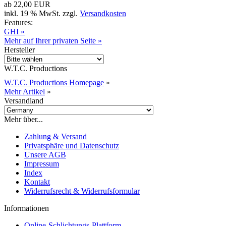
ab
22,00 EUR
inkl. 19 % MwSt. zzgl.
Versandkosten
Features:
GHI »
Mehr auf Ihrer privaten Seite »
Hersteller
W.T.C. Productions
W.T.C. Productions Homepage
»
Mehr Artikel
»
Versandland
Mehr über...
Zahlung & Versand
Privatsphäre und Datenschutz
Unsere AGB
Impressum
Index
Kontakt
Widerrufsrecht & Widerrufsformular
Informationen
Online-Schlichtungs-Plattform