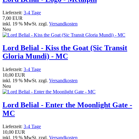
Lieferzeit:
3-4 Tage
7,00 EUR
inkl. 19 % MwSt. zzgl.
Versandkosten
Neu
Lord Belial - Kiss the Goat (Sic Transit
Gloria Mundi) - MC
Lieferzeit:
3-4 Tage
10,00 EUR
inkl. 19 % MwSt. zzgl.
Versandkosten
Neu
Lord Belial - Enter the Moonlight Gate -
MC
Lieferzeit:
3-4 Tage
10,00 EUR
inkl. 19 % MwSt. zzgl.
Versandkosten