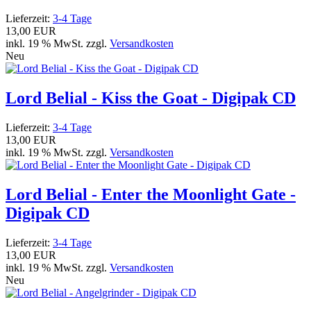
Lieferzeit:
3-4 Tage
13,00 EUR
inkl. 19 % MwSt. zzgl.
Versandkosten
Neu
Lord Belial - Kiss the Goat - Digipak CD
Lieferzeit:
3-4 Tage
13,00 EUR
inkl. 19 % MwSt. zzgl.
Versandkosten
Lord Belial - Enter the Moonlight Gate -
Digipak CD
Lieferzeit:
3-4 Tage
13,00 EUR
inkl. 19 % MwSt. zzgl.
Versandkosten
Neu