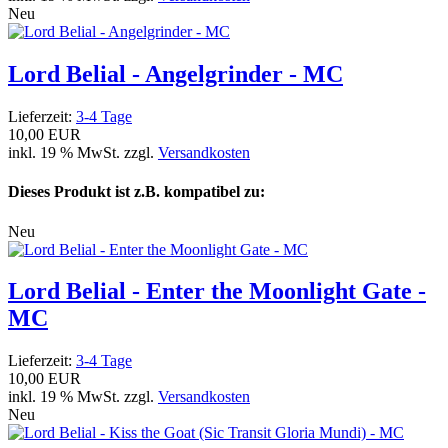
Neu
Lord Belial - Angelgrinder - MC
Lieferzeit:
3-4 Tage
10,00 EUR
inkl. 19 % MwSt. zzgl.
Versandkosten
Dieses Produkt ist z.B. kompatibel zu:
Neu
Lord Belial - Enter the Moonlight Gate -
MC
Lieferzeit:
3-4 Tage
10,00 EUR
inkl. 19 % MwSt. zzgl.
Versandkosten
Neu