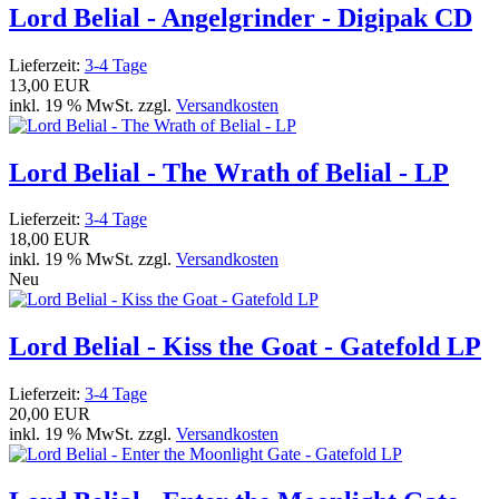
Lord Belial - Angelgrinder - Digipak CD
Lieferzeit:
3-4 Tage
13,00 EUR
inkl. 19 % MwSt. zzgl.
Versandkosten
Lord Belial - The Wrath of Belial - LP
Lieferzeit:
3-4 Tage
18,00 EUR
inkl. 19 % MwSt. zzgl.
Versandkosten
Neu
Lord Belial - Kiss the Goat - Gatefold LP
Lieferzeit:
3-4 Tage
20,00 EUR
inkl. 19 % MwSt. zzgl.
Versandkosten