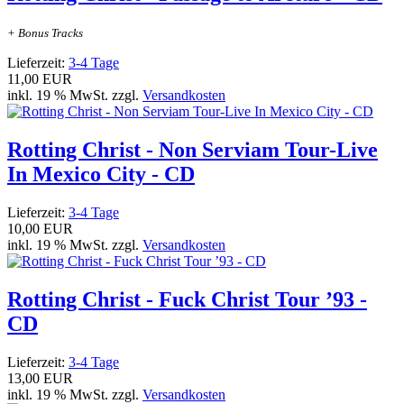
+ Bonus Tracks
Lieferzeit:
3-4 Tage
11,00 EUR
inkl. 19 % MwSt. zzgl.
Versandkosten
Rotting Christ - Non Serviam Tour-Live
In Mexico City - CD
Lieferzeit:
3-4 Tage
10,00 EUR
inkl. 19 % MwSt. zzgl.
Versandkosten
Rotting Christ - Fuck Christ Tour ’93 -
CD
Lieferzeit:
3-4 Tage
13,00 EUR
inkl. 19 % MwSt. zzgl.
Versandkosten