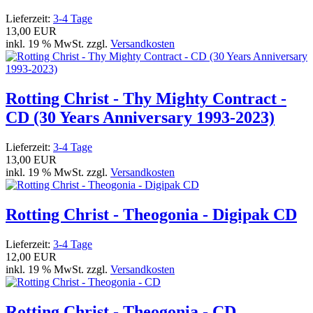
Lieferzeit:
3-4 Tage
13,00 EUR
inkl. 19 % MwSt. zzgl.
Versandkosten
Rotting Christ - Thy Mighty Contract -
CD (30 Years Anniversary 1993-2023)
Lieferzeit:
3-4 Tage
13,00 EUR
inkl. 19 % MwSt. zzgl.
Versandkosten
Rotting Christ - Theogonia - Digipak CD
Lieferzeit:
3-4 Tage
12,00 EUR
inkl. 19 % MwSt. zzgl.
Versandkosten
Rotting Christ - Theogonia - CD