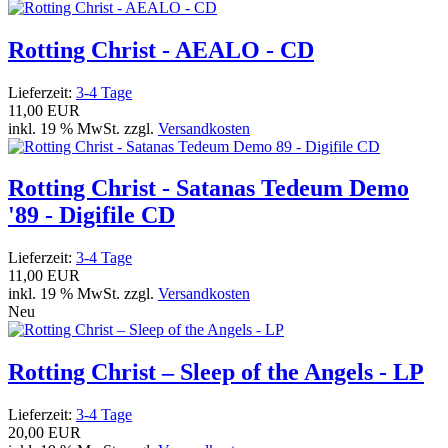
Rotting Christ - AEALO - CD
Lieferzeit:
3-4 Tage
11,00 EUR
inkl. 19 % MwSt. zzgl.
Versandkosten
Rotting Christ ‎- Satanas Tedeum Demo
'89 - Digifile CD
Lieferzeit:
3-4 Tage
11,00 EUR
inkl. 19 % MwSt. zzgl.
Versandkosten
Neu
Rotting Christ – Sleep of the Angels - LP
Lieferzeit:
3-4 Tage
20,00 EUR