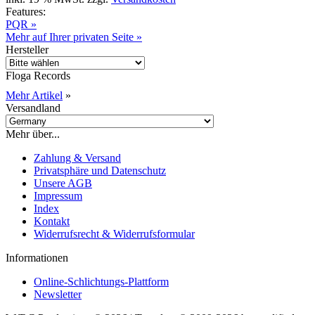
Features:
PQR »
Mehr auf Ihrer privaten Seite »
Hersteller
Floga Records
Mehr Artikel
»
Versandland
Mehr über...
Zahlung & Versand
Privatsphäre und Datenschutz
Unsere AGB
Impressum
Index
Kontakt
Widerrufsrecht & Widerrufsformular
Informationen
Online-Schlichtungs-Plattform
Newsletter