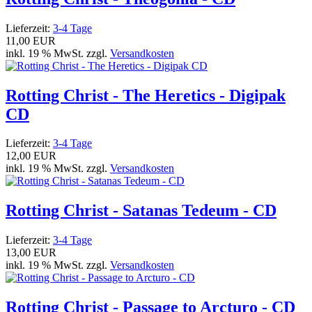
Lieferzeit:
3-4 Tage
11,00 EUR
inkl. 19 % MwSt. zzgl.
Versandkosten
Rotting Christ - The Heretics - Digipak
CD
Lieferzeit:
3-4 Tage
12,00 EUR
inkl. 19 % MwSt. zzgl.
Versandkosten
Rotting Christ - Satanas Tedeum - CD
Lieferzeit:
3-4 Tage
13,00 EUR
inkl. 19 % MwSt. zzgl.
Versandkosten
Rotting Christ - Passage to Arcturo - CD