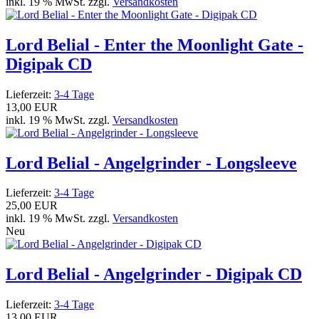
inkl. 19 % MwSt. zzgl.
Versandkosten
Lord Belial - Enter the Moonlight Gate -
Digipak CD
Lieferzeit:
3-4 Tage
13,00 EUR
inkl. 19 % MwSt. zzgl.
Versandkosten
Lord Belial - Angelgrinder - Longsleeve
Lieferzeit:
3-4 Tage
25,00 EUR
inkl. 19 % MwSt. zzgl.
Versandkosten
Neu
Lord Belial - Angelgrinder - Digipak CD
Lieferzeit:
3-4 Tage
13,00 EUR