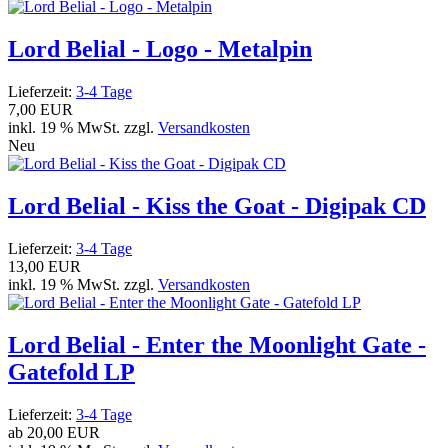
Lord Belial - Logo - Metalpin
Lieferzeit:
3-4 Tage
7,00 EUR
inkl. 19 % MwSt. zzgl.
Versandkosten
Neu
Lord Belial - Kiss the Goat - Digipak CD
Lieferzeit:
3-4 Tage
13,00 EUR
inkl. 19 % MwSt. zzgl.
Versandkosten
Lord Belial - Enter the Moonlight Gate -
Gatefold LP
Lieferzeit:
3-4 Tage
ab
20,00 EUR