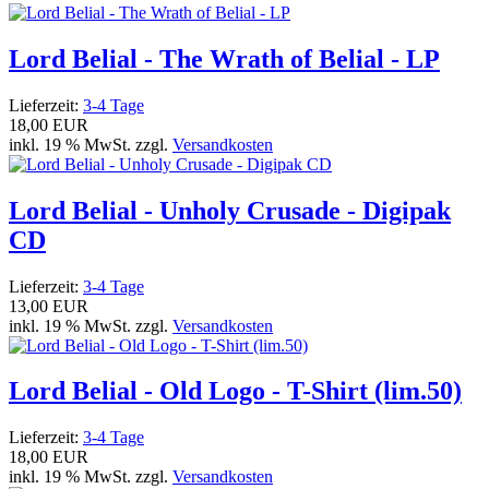
Lord Belial - The Wrath of Belial - LP
Lieferzeit:
3-4 Tage
18,00 EUR
inkl. 19 % MwSt. zzgl.
Versandkosten
Lord Belial - Unholy Crusade - Digipak
CD
Lieferzeit:
3-4 Tage
13,00 EUR
inkl. 19 % MwSt. zzgl.
Versandkosten
Lord Belial - Old Logo - T-Shirt (lim.50)
Lieferzeit:
3-4 Tage
18,00 EUR
inkl. 19 % MwSt. zzgl.
Versandkosten