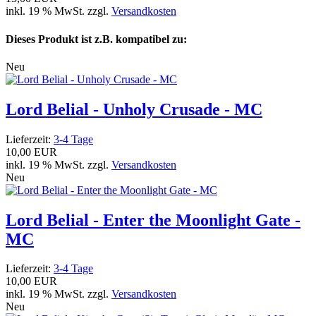
inkl. 19 % MwSt. zzgl.
Versandkosten
Dieses Produkt ist z.B. kompatibel zu:
Neu
Lord Belial - Unholy Crusade - MC
Lieferzeit:
3-4 Tage
10,00 EUR
inkl. 19 % MwSt. zzgl.
Versandkosten
Neu
Lord Belial - Enter the Moonlight Gate -
MC
Lieferzeit:
3-4 Tage
10,00 EUR
inkl. 19 % MwSt. zzgl.
Versandkosten
Neu