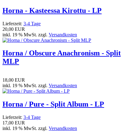
Horna - Kasteessa Kirottu - LP
Lieferzeit:
3-4 Tage
20,00 EUR
inkl. 19 % MwSt. zzgl.
Versandkosten
Horna / Obscure Anachronism - Split
MLP
18,00 EUR
inkl. 19 % MwSt. zzgl.
Versandkosten
Horna / Pure - Split Album - LP
Lieferzeit:
3-4 Tage
17,00 EUR
inkl. 19 % MwSt. zzgl.
Versandkosten