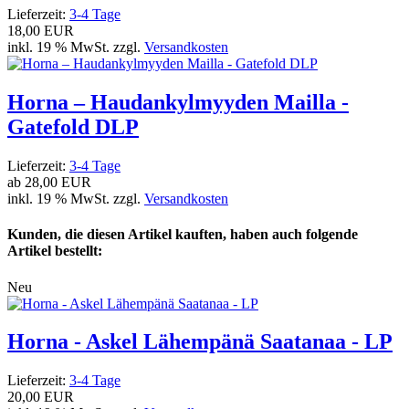
Lieferzeit:
3-4 Tage
18,00 EUR
inkl. 19 % MwSt. zzgl.
Versandkosten
Horna – Haudankylmyyden Mailla -
Gatefold DLP
Lieferzeit:
3-4 Tage
ab
28,00 EUR
inkl. 19 % MwSt. zzgl.
Versandkosten
Kunden, die diesen Artikel kauften, haben auch folgende
Artikel bestellt:
Neu
Horna - Askel Lähempänä Saatanaa - LP
Lieferzeit:
3-4 Tage
20,00 EUR