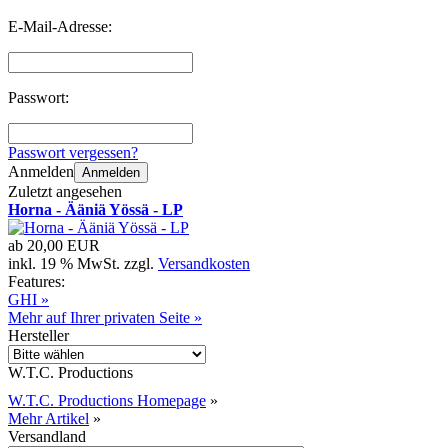
E-Mail-Adresse:
Passwort:
Passwort vergessen?
Anmelden
Anmelden
Zuletzt angesehen
Horna - Ääniä Yössä - LP
ab
20,00 EUR
inkl. 19 % MwSt. zzgl.
Versandkosten
Features:
GHI »
Mehr auf Ihrer privaten Seite »
Hersteller
W.T.C. Productions
W.T.C. Productions Homepage
»
Mehr Artikel
»
Versandland