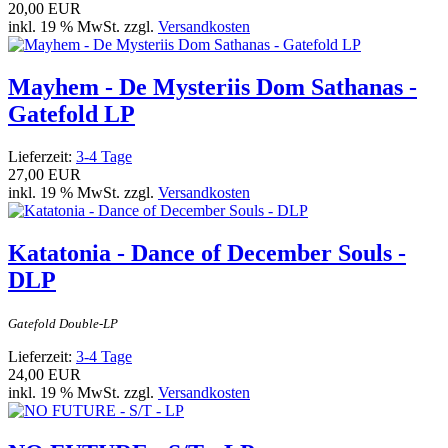
20,00 EUR
inkl. 19 % MwSt. zzgl.
Versandkosten
Mayhem - De Mysteriis Dom Sathanas -
Gatefold LP
Lieferzeit:
3-4 Tage
27,00 EUR
inkl. 19 % MwSt. zzgl.
Versandkosten
Katatonia - Dance of December Souls -
DLP
Gatefold Double-LP
Lieferzeit:
3-4 Tage
24,00 EUR
inkl. 19 % MwSt. zzgl.
Versandkosten