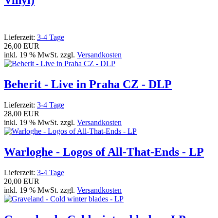
Vinyl)
Lieferzeit:
3-4 Tage
26,00 EUR
inkl. 19 % MwSt. zzgl.
Versandkosten
Beherit - Live in Praha CZ - DLP
Lieferzeit:
3-4 Tage
28,00 EUR
inkl. 19 % MwSt. zzgl.
Versandkosten
Warloghe - Logos of All-That-Ends - LP
Lieferzeit:
3-4 Tage
20,00 EUR
inkl. 19 % MwSt. zzgl.
Versandkosten