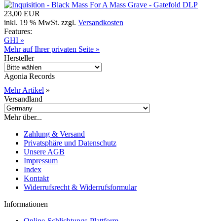
23,00 EUR
inkl. 19 % MwSt. zzgl.
Versandkosten
Features:
GHI »
Mehr auf Ihrer privaten Seite »
Hersteller
Agonia Records
Mehr Artikel
»
Versandland
Mehr über...
Zahlung & Versand
Privatsphäre und Datenschutz
Unsere AGB
Impressum
Index
Kontakt
Widerrufsrecht & Widerrufsformular
Informationen
Online-Schlichtungs-Plattform