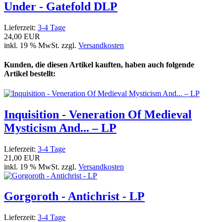
Under - Gatefold DLP
Lieferzeit:
3-4 Tage
24,00 EUR
inkl. 19 % MwSt. zzgl.
Versandkosten
Kunden, die diesen Artikel kauften, haben auch folgende
Artikel bestellt:
Inquisition - Veneration Of Medieval
Mysticism And... – LP
Lieferzeit:
3-4 Tage
21,00 EUR
inkl. 19 % MwSt. zzgl.
Versandkosten
Gorgoroth - Antichrist - LP
Lieferzeit:
3-4 Tage