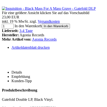
Für eine größere Ansicht klicken Sie auf das Vorschaubild
23,00 EUR
inkl. 19 % MwSt. zzgl.
Versandkosten
In den Warenkorb
In den Warenkorb
Lieferzeit:
3-4 Tage
Hersteller:
Agonia Records
Mehr Artikel von:
Agonia Records
Artikeldatenblatt drucken
Details
Empfehlung
Kunden-Tipp
Produktbeschreibung
Gatefold Double LP, Black Vinyl.