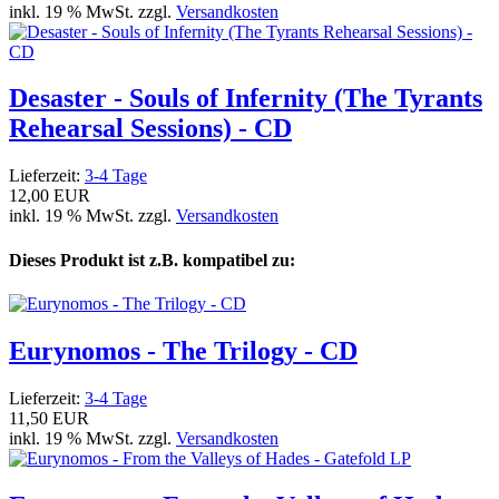
inkl. 19 % MwSt. zzgl.
Versandkosten
Desaster - Souls of Infernity (The Tyrants
Rehearsal Sessions) - CD
Lieferzeit:
3-4 Tage
12,00 EUR
inkl. 19 % MwSt. zzgl.
Versandkosten
Dieses Produkt ist z.B. kompatibel zu:
Eurynomos - The Trilogy - CD
Lieferzeit:
3-4 Tage
11,50 EUR
inkl. 19 % MwSt. zzgl.
Versandkosten