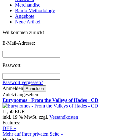
Merchandise
Bardo Methodology
Angebote
Neue Artikel
Willkommen zurück!
E-Mail-Adresse:
Passwort:
Passwort vergessen?
Anmelden
Anmelden
Zuletzt angesehen
Eurynomos - From the Valleys of Hades - CD
11,50 EUR
inkl. 19 % MwSt. zzgl.
Versandkosten
Features:
DEF »
Mehr auf Ihrer privaten Seite »
Hersteller