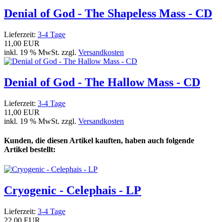
Denial of God - The Shapeless Mass - CD
Lieferzeit:
3-4 Tage
11,00 EUR
inkl. 19 % MwSt. zzgl.
Versandkosten
Denial of God - The Hallow Mass - CD
Lieferzeit:
3-4 Tage
11,00 EUR
inkl. 19 % MwSt. zzgl.
Versandkosten
Kunden, die diesen Artikel kauften, haben auch folgende
Artikel bestellt:
Cryogenic - Celephais - LP
Lieferzeit:
3-4 Tage
22,00 EUR