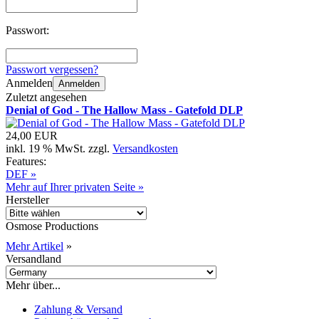
Passwort:
Passwort vergessen?
Anmelden
Anmelden
Zuletzt angesehen
Denial of God - The Hallow Mass - Gatefold DLP
24,00 EUR
inkl. 19 % MwSt. zzgl.
Versandkosten
Features:
DEF »
Mehr auf Ihrer privaten Seite »
Hersteller
Osmose Productions
Mehr Artikel
»
Versandland
Mehr über...
Zahlung & Versand