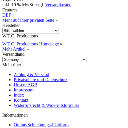
inkl. 19 % MwSt. zzgl.
Versandkosten
Features:
DEF »
Mehr auf Ihrer privaten Seite »
Hersteller
W.T.C. Productions
W.T.C. Productions Homepage
»
Mehr Artikel
»
Versandland
Mehr über...
Zahlung & Versand
Privatsphäre und Datenschutz
Unsere AGB
Impressum
Index
Kontakt
Widerrufsrecht & Widerrufsformular
Informationen
Online-Schlichtungs-Plattform