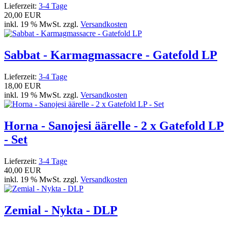
Lieferzeit:
3-4 Tage
20,00 EUR
inkl. 19 % MwSt. zzgl.
Versandkosten
Sabbat - Karmagmassacre - Gatefold LP
Lieferzeit:
3-4 Tage
18,00 EUR
inkl. 19 % MwSt. zzgl.
Versandkosten
Horna - Sanojesi äärelle - 2 x Gatefold LP
- Set
Lieferzeit:
3-4 Tage
40,00 EUR
inkl. 19 % MwSt. zzgl.
Versandkosten
Zemial - Nykta - DLP