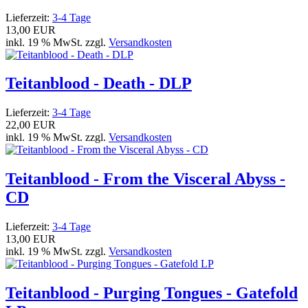
Lieferzeit:
3-4 Tage
13,00 EUR
inkl. 19 % MwSt. zzgl.
Versandkosten
Teitanblood - Death - DLP
Lieferzeit:
3-4 Tage
22,00 EUR
inkl. 19 % MwSt. zzgl.
Versandkosten
Teitanblood - From the Visceral Abyss -
CD
Lieferzeit:
3-4 Tage
13,00 EUR
inkl. 19 % MwSt. zzgl.
Versandkosten
Teitanblood - Purging Tongues - Gatefold