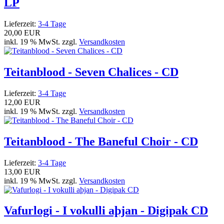
LP
Lieferzeit:
3-4 Tage
20,00 EUR
inkl. 19 % MwSt. zzgl.
Versandkosten
Teitanblood - Seven Chalices - CD
Lieferzeit:
3-4 Tage
12,00 EUR
inkl. 19 % MwSt. zzgl.
Versandkosten
Teitanblood - The Baneful Choir - CD
Lieferzeit:
3-4 Tage
13,00 EUR
inkl. 19 % MwSt. zzgl.
Versandkosten
Vafurlogi - I vokulli aþjan - Digipak CD