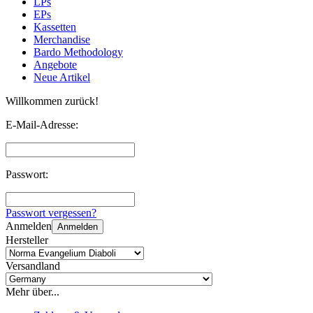
LPs
EPs
Kassetten
Merchandise
Bardo Methodology
Angebote
Neue Artikel
Willkommen zurück!
E-Mail-Adresse:
Passwort:
Passwort vergessen?
Anmelden
Anmelden
Hersteller
Versandland
Mehr über...