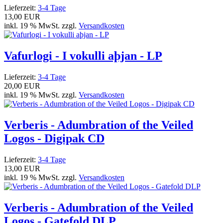
Lieferzeit:
3-4 Tage
13,00 EUR
inkl. 19 % MwSt. zzgl.
Versandkosten
Vafurlogi - I vokulli aþjan - LP
Lieferzeit:
3-4 Tage
20,00 EUR
inkl. 19 % MwSt. zzgl.
Versandkosten
Verberis - Adumbration of the Veiled
Logos - Digipak CD
Lieferzeit:
3-4 Tage
13,00 EUR
inkl. 19 % MwSt. zzgl.
Versandkosten
Verberis - Adumbration of the Veiled
Logos - Gatefold DLP