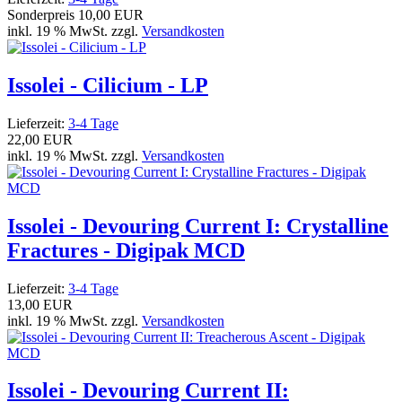
Sonderpreis
10,00 EUR
inkl. 19 % MwSt. zzgl.
Versandkosten
Issolei - Cilicium - LP
Lieferzeit:
3-4 Tage
22,00 EUR
inkl. 19 % MwSt. zzgl.
Versandkosten
Issolei - Devouring Current I: Crystalline
Fractures - Digipak MCD
Lieferzeit:
3-4 Tage
13,00 EUR
inkl. 19 % MwSt. zzgl.
Versandkosten
Issolei - Devouring Current II: