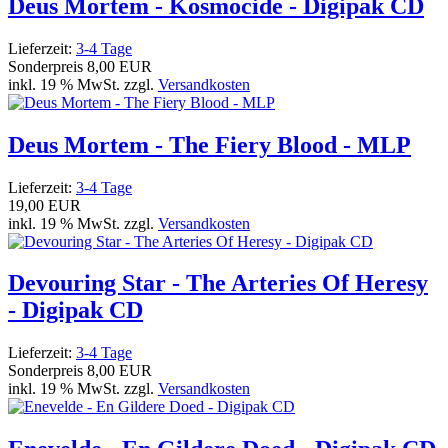
Deus Mortem - Kosmocide - Digipak CD
Lieferzeit:
3-4 Tage
Sonderpreis
8,00 EUR
inkl. 19 % MwSt. zzgl.
Versandkosten
Deus Mortem - The Fiery Blood - MLP
Lieferzeit:
3-4 Tage
19,00 EUR
inkl. 19 % MwSt. zzgl.
Versandkosten
Devouring Star - The Arteries Of Heresy
- Digipak CD
Lieferzeit:
3-4 Tage
Sonderpreis
8,00 EUR
inkl. 19 % MwSt. zzgl.
Versandkosten