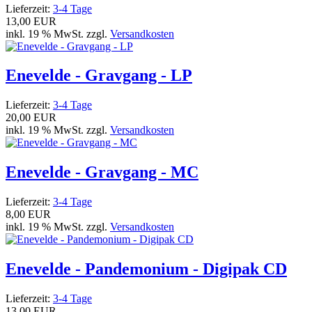
Lieferzeit:
3-4 Tage
13,00 EUR
inkl. 19 % MwSt. zzgl.
Versandkosten
Enevelde - Gravgang - LP
Lieferzeit:
3-4 Tage
20,00 EUR
inkl. 19 % MwSt. zzgl.
Versandkosten
Enevelde - Gravgang - MC
Lieferzeit:
3-4 Tage
8,00 EUR
inkl. 19 % MwSt. zzgl.
Versandkosten
Enevelde - Pandemonium - Digipak CD
Lieferzeit:
3-4 Tage
13,00 EUR