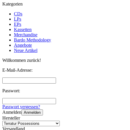
Kategorien
CDs
LPs
EPs
Kassetten
Merchandise
Bardo Methodology
Angebote
Neue Artikel
Willkommen zurück!
E-Mail-Adresse:
Passwort:
Passwort vergessen?
Anmelden
Anmelden
Hersteller
Versandland