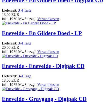
Enevelde - En Gildere Doed - Digipak CD
Lieferzeit:
3-4 Tage
13,00 EUR
inkl. 19 % MwSt. zzgl.
Versandkosten
Enevelde - En Gildere Doed - LP
Lieferzeit:
3-4 Tage
20,00 EUR
inkl. 19 % MwSt. zzgl.
Versandkosten
Enevelde - Enevelde - Digipak CD
Lieferzeit:
3-4 Tage
13,00 EUR
inkl. 19 % MwSt. zzgl.
Versandkosten
Enevelde - Gravgang - Digipak CD